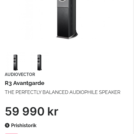
AUDIOVECTOR
R3 Avantgarde
THE PERFECTLY BALANCED AUDIOPHILE SPEAKER
59 990 kr
Prishistorik