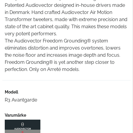
Patented Audiovector designed in-house drivers made
in Denmark. Hand crafted Audiovector Air Motion
Transformer tweeters, made with extreme precision and
state of the art cabinet quality. This makes these models
very potent performers.
The Audiovector Freedom Grounding® system
eliminates distortion and improves overtones, lowers
the noise floor and increases image depth and focus.
Freedom Grounding® is yet another step closer to
perfection. Only on Arreté models.
Modell
R3 Avantgarde
Varumärke