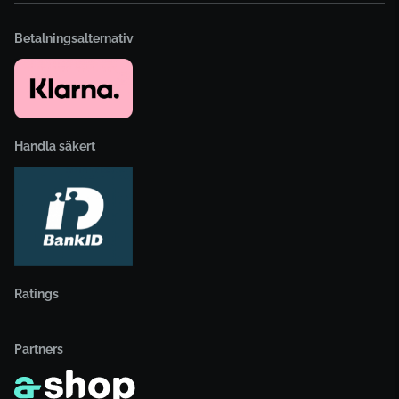
Betalningsalternativ
Handla säkert
Ratings
Partners