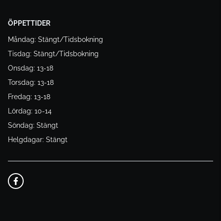
ÖPPETTIDER
Måndag: Stängt/Tidsbokning
Tisdag: Stängt/Tidsbokning
Onsdag: 13-18
Torsdag: 13-18
Fredag: 13-18
Lördag: 10-14
Söndag: Stängt
Helgdagar: Stängt