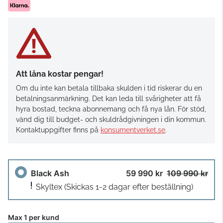
Att låna kostar pengar!
Om du inte kan betala tillbaka skulden i tid riskerar du en
betalningsanmärkning. Det kan leda till svårigheter att få
hyra bostad, teckna abonnemang och få nya lån. För stöd,
vänd dig till budget- och skuldrådgivningen i din kommun.
Kontaktuppgifter finns på
konsumentverket.se
.
Black Ash
59 990 kr
109 990 kr
Skyltex
(Skickas 1-2 dagar efter beställning)
Max 1 per kund