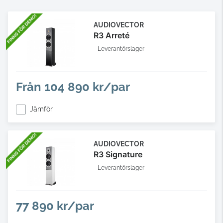
AUDIOVECTOR
R3 Arreté
Leverantörslager
Från
104 890 kr/par
Jämför
AUDIOVECTOR
R3 Signature
Leverantörslager
77 890 kr/par