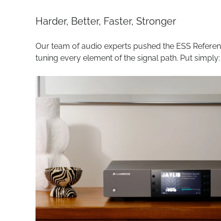
Harder, Better, Faster, Stronger
Our team of audio experts pushed the ESS Referenc
tuning every element of the signal path. Put simply