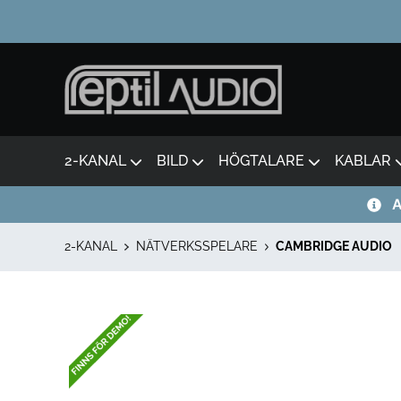
2-KANAL
BILD
HÖGTALARE
KABLAR
A
2-KANAL
NÄTVERKSSPELARE
CAMBRIDGE AUDIO