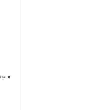
m your