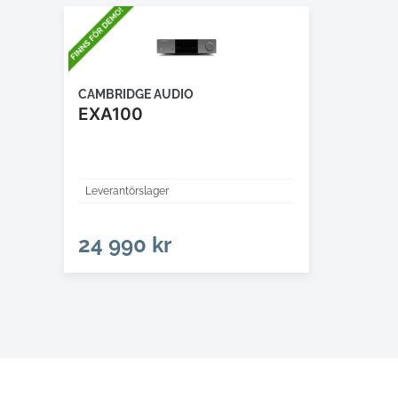
CAMBRIDGE AUDIO
EXA100
Leverantörslager
24 990 kr