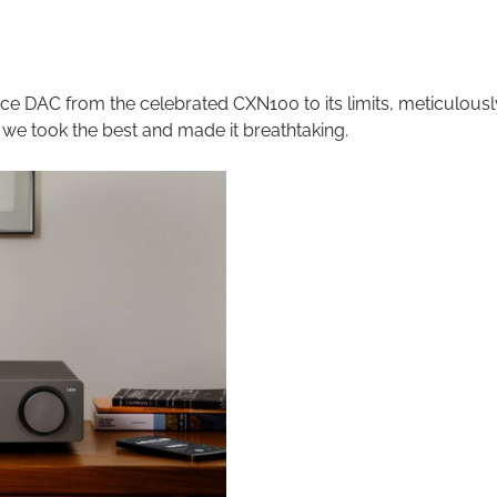
e DAC from the celebrated CXN100 to its limits, meticulously
: we took the best and made it breathtaking.