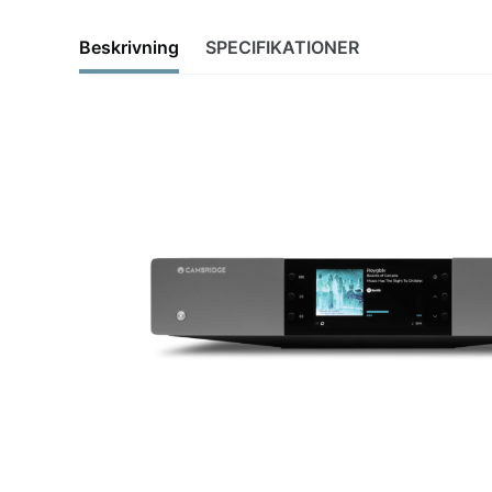
Beskrivning
SPECIFIKATIONER