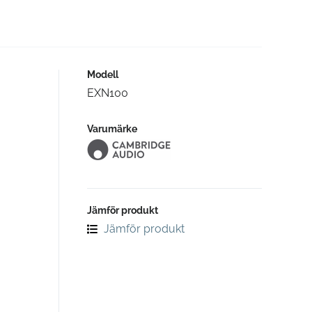
Modell
EXN100
Varumärke
Jämför produkt
Jämför produkt