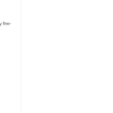
 fine-