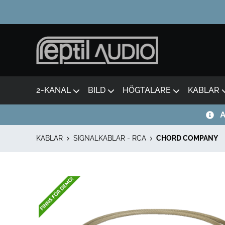
2-KANAL
BILD
HÖGTALARE
KABLAR
A
KABLAR
SIGNALKABLAR - RCA
CHORD COMPANY