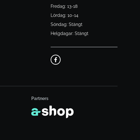
Fredag: 13-18
Lördag: 10-14
Söndag: Stängt
Helgdagar: Stängt
Partners