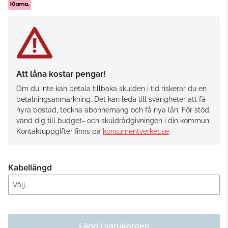
Att låna kostar pengar!
Om du inte kan betala tillbaka skulden i tid riskerar du en
betalningsanmärkning. Det kan leda till svårigheter att få
hyra bostad, teckna abonnemang och få nya lån. För stöd,
vänd dig till budget- och skuldrådgivningen i din kommun.
Kontaktuppgifter finns på
konsumentverket.se
.
Kabellängd
Lägg i varukorgen