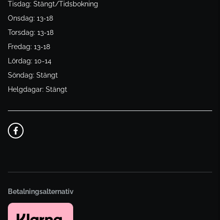
Tisdag: Stängt/Tidsbokning
Onsdag: 13-18
Torsdag: 13-18
Fredag: 13-18
Lördag: 10-14
Söndag: Stängt
Helgdagar: Stängt
Betalningsalternativ