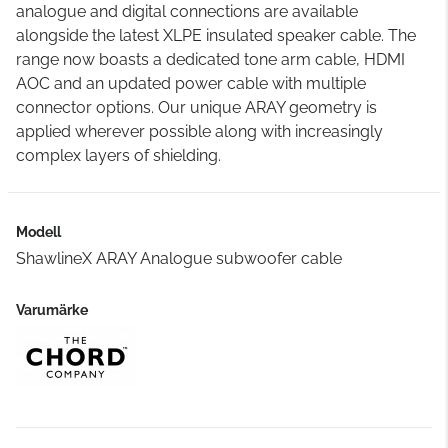
analogue and digital connections are available
alongside the latest XLPE insulated speaker cable. The
range now boasts a dedicated tone arm cable, HDMI
AOC and an updated power cable with multiple
connector options. Our unique ARAY geometry is
applied wherever possible along with increasingly
complex layers of shielding.
Modell
ShawlineX ARAY Analogue subwoofer cable
Varumärke