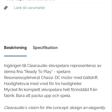
Länk till varumärke
Beskrivning
Specifikation
Ingången till Clearaudio skivspelare representeras av
denna fina "Ready To Play" - spelare.
Resonansoptimerat Chassi. DC motor med bältdrift.
Hastighetsval med vred för tre hastigheter.
Mycket fin komplett skivspelare helt förinställd från
fabrik. Bara att packa upp och spela.
Clearaudio's vision for the concept: design an elegantly