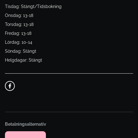
Tisdag: Stängt/Tidsbokning
Onsdag: 13-18
Torsdag: 13-18
Fredag: 13-18
Lördag: 10-14
Söndag: Stängt
Helgdagar: Stängt
Betalningsalternativ