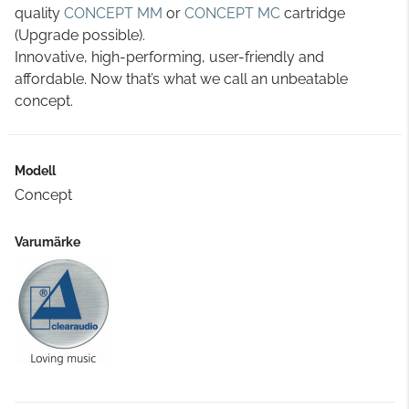
quality
CONCEPT MM
or
CONCEPT MC
cartridge
(Upgrade possible).
Innovative, high-performing, user-friendly and
affordable. Now that’s what we call an unbeatable
concept.
Modell
Concept
Varumärke