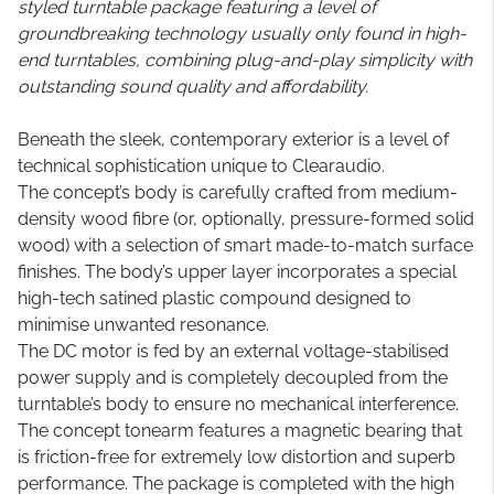
styled turntable package featuring a level of
groundbreaking technology usually only found in high-
end turntables, combining plug-and-play simplicity with
outstanding sound quality and affordability.
Beneath the sleek, contemporary exterior is a level of
technical sophistication unique to Clearaudio.
The concept’s body is carefully crafted from medium-
density wood fibre (or, optionally, pressure-formed solid
wood) with a selection of smart made-to-match surface
finishes. The body’s upper layer incorporates a special
high-tech satined plastic compound designed to
minimise unwanted resonance.
The DC motor is fed by an external voltage-stabilised
power supply and is completely decoupled from the
turntable’s body to ensure no mechanical interference.
The concept tonearm features a magnetic bearing that
is friction-free for extremely low distortion and superb
performance. The package is completed with the high