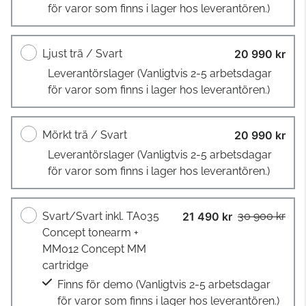
för varor som finns i lager hos leverantören.)
Ljust trä / Svart
20 990 kr
Leverantörslager
(Vanligtvis 2-5 arbetsdagar
för varor som finns i lager hos leverantören.)
Mörkt trä / Svart
20 990 kr
Leverantörslager
(Vanligtvis 2-5 arbetsdagar
för varor som finns i lager hos leverantören.)
Svart/Svart inkl. TA035
21 490 kr
30 900 kr
Concept tonearm +
MM012 Concept MM
cartridge
Finns för demo
(Vanligtvis 2-5 arbetsdagar
för varor som finns i lager hos leverantören.)