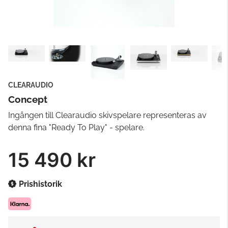
CLEARAUDIO
Concept
Ingången till Clearaudio skivspelare representeras av
denna fina "Ready To Play" - spelare.
15 490 kr
Prishistorik