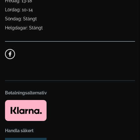
Fredag: 13-18
Lördag: 10-14
Söndag: Stängt
Helgdagar: Stängt
Betalningsalternativ
Handla säkert