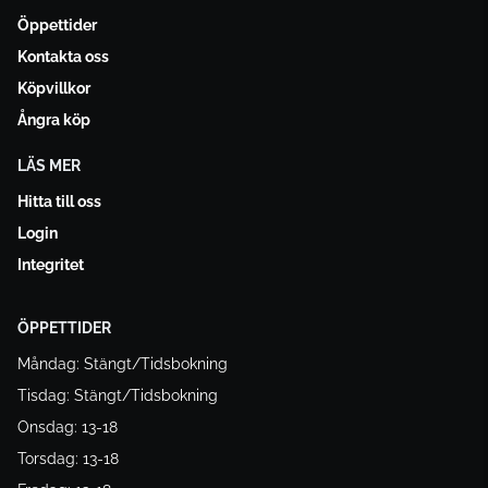
Öppettider
Kontakta oss
Köpvillkor
Ångra köp
LÄS MER
Hitta till oss
Login
Integritet
ÖPPETTIDER
Måndag: Stängt/Tidsbokning
Tisdag: Stängt/Tidsbokning
Onsdag: 13-18
Torsdag: 13-18