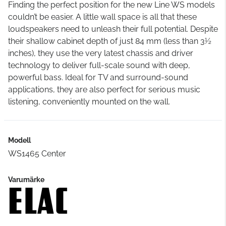
Finding the perfect position for the new Line WS models
couldn’t be easier. A little wall space is all that these
loudspeakers need to unleash their full potential. Despite
their shallow cabinet depth of just 84 mm (less than 3½
inches), they use the very latest chassis and driver
technology to deliver full-scale sound with deep,
powerful bass. Ideal for TV and surround-sound
applications, they are also perfect for serious music
listening, conveniently mounted on the wall.
Modell
WS1465 Center
Varumärke