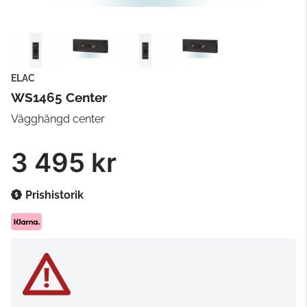
ELAC
WS1465 Center
Vägghängd center
3 495 kr
Prishistorik