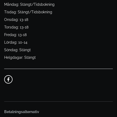
Måndag: Stängt/Tidsbokning
Tisdag: Stängt/Tidsbokning
Onsdag: 13-18
Torsdag: 13-18
Fredag: 13-18
Lördag: 10-14
Söndag: Stängt
Helgdagar: Stängt
Betalningsalternativ