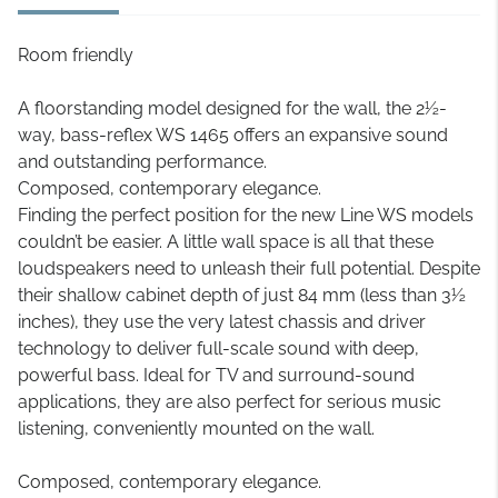
Room friendly
A floorstanding model designed for the wall, the 2½-
way, bass-reflex WS 1465 offers an expansive sound
and outstanding performance.
Composed, contemporary elegance.
Finding the perfect position for the new Line WS models
couldn’t be easier. A little wall space is all that these
loudspeakers need to unleash their full potential. Despite
their shallow cabinet depth of just 84 mm (less than 3½
inches), they use the very latest chassis and driver
technology to deliver full-scale sound with deep,
powerful bass. Ideal for TV and surround-sound
applications, they are also perfect for serious music
listening, conveniently mounted on the wall.
Composed, contemporary elegance.