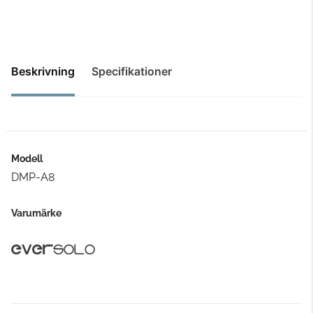
Beskrivning
Specifikationer
Modell
DMP-A8
Varumärke