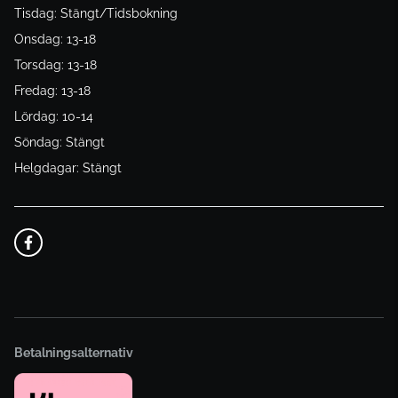
Tisdag: Stängt/Tidsbokning
Onsdag: 13-18
Torsdag: 13-18
Fredag: 13-18
Lördag: 10-14
Söndag: Stängt
Helgdagar: Stängt
Betalningsalternativ