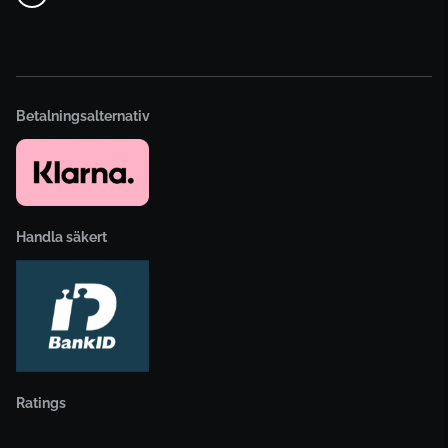
Betalningsalternativ
Handla säkert
Ratings