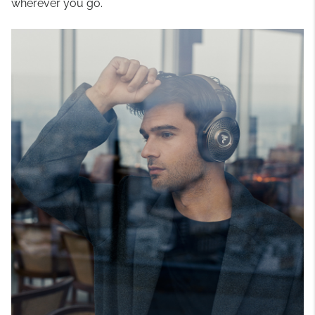
wherever you go.