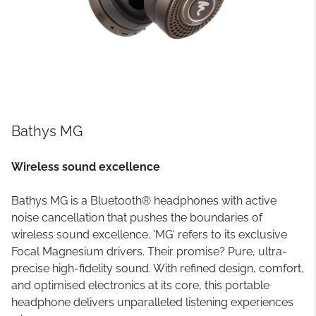
Bathys MG
Wireless sound excellence
Bathys MG is a Bluetooth® headphones with active
noise cancellation that pushes the boundaries of
wireless sound excellence. 'MG' refers to its exclusive
Focal Magnesium drivers. Their promise? Pure, ultra-
precise high-fidelity sound. With refined design, comfort,
and optimised electronics at its core, this portable
headphone delivers unparalleled listening experiences