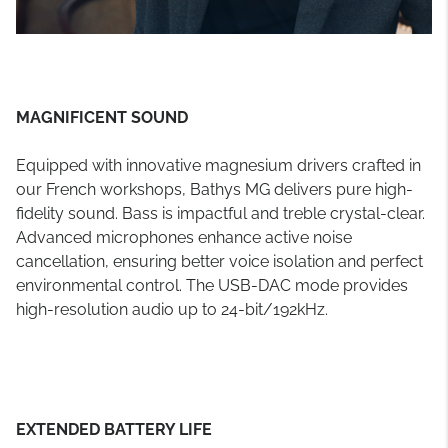
MAGNIFICENT SOUND
Equipped with innovative magnesium drivers crafted in
our French workshops, Bathys MG delivers pure high-
fidelity sound. Bass is impactful and treble crystal-clear.
Advanced microphones enhance active noise
cancellation, ensuring better voice isolation and perfect
environmental control. The USB-DAC mode provides
high-resolution audio up to 24-bit/192kHz.
EXTENDED BATTERY LIFE