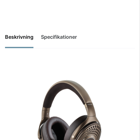
Beskrivning
Specifikationer