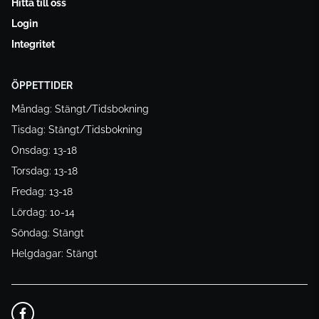
Hitta till oss
Login
Integritet
ÖPPETTIDER
Måndag: Stängt/Tidsbokning
Tisdag: Stängt/Tidsbokning
Onsdag: 13-18
Torsdag: 13-18
Fredag: 13-18
Lördag: 10-14
Söndag: Stängt
Helgdagar: Stängt