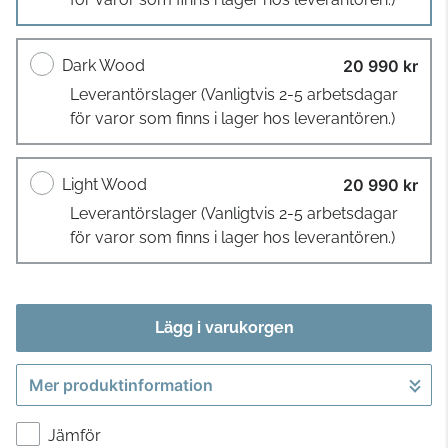
Dark Wood
20 990 kr
Leverantörslager
(Vanligtvis 2-5 arbetsdagar
för varor som finns i lager hos leverantören.)
Light Wood
20 990 kr
Leverantörslager
(Vanligtvis 2-5 arbetsdagar
för varor som finns i lager hos leverantören.)
Lägg i varukorgen
Mer produktinformation
Gå till kassan
Jämför