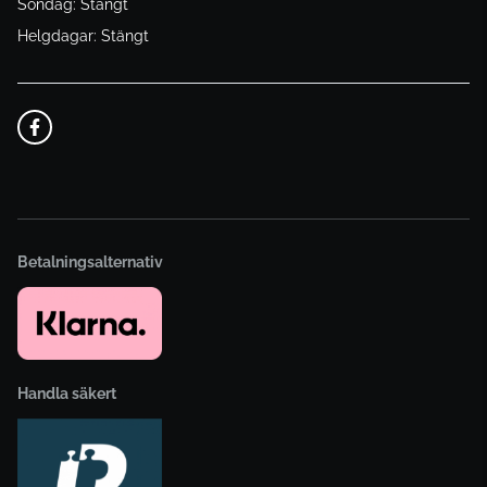
Söndag: Stängt
Helgdagar: Stängt
Betalningsalternativ
Handla säkert