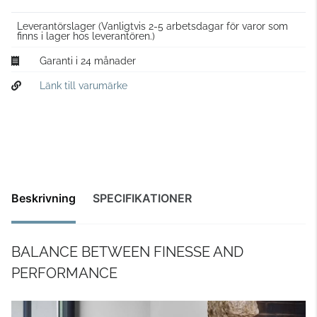
Leverantörslager
(Vanligtvis 2-5 arbetsdagar för varor som
finns i lager hos leverantören.)
Garanti i 24 månader
Länk till varumärke
Beskrivning
SPECIFIKATIONER
BALANCE BETWEEN FINESSE AND
PERFORMANCE