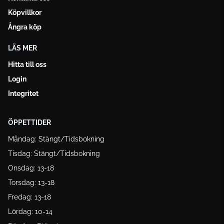
Köpvillkor
Ångra köp
LÄS MER
Hitta till oss
Login
Integritet
ÖPPETTIDER
Måndag: Stängt/Tidsbokning
Tisdag: Stängt/Tidsbokning
Onsdag: 13-18
Torsdag: 13-18
Fredag: 13-18
Lördag: 10-14