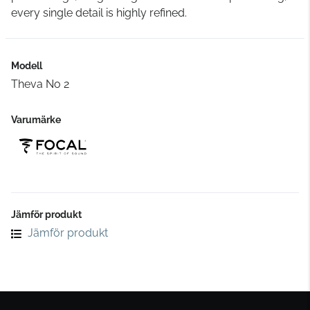
every single detail is highly refined.
Modell
Theva No 2
Varumärke
Jämför produkt
Jämför produkt