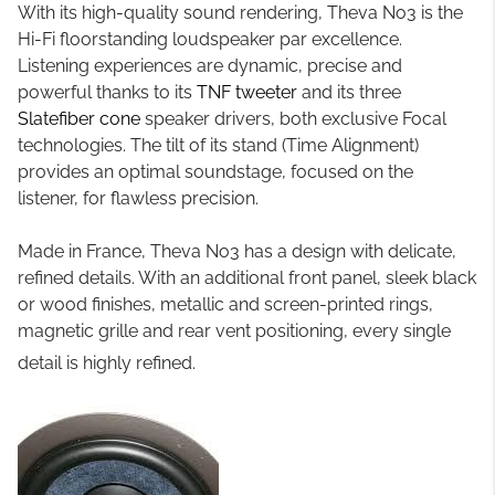
With its high-quality sound rendering, Theva No3 is the
Hi-Fi floorstanding loudspeaker par excellence.
Listening experiences are dynamic, precise and
powerful thanks to its
TNF tweeter
and its three
Slatefiber cone
speaker drivers, both exclusive Focal
technologies. The tilt of its stand (Time Alignment)
provides an optimal soundstage, focused on the
listener, for flawless precision.
Made in France, Theva No3 has a design with delicate,
refined details. With an additional front panel, sleek black
or wood finishes, metallic and screen-printed rings,
magnetic grille and rear vent positioning, every single
detail is highly refined.