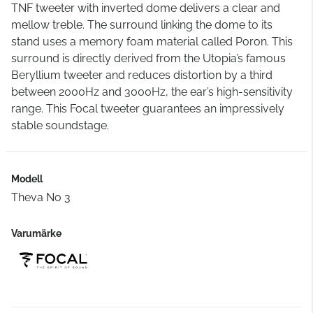
TNF tweeter with inverted dome delivers a clear and
mellow treble. The surround linking the dome to its
stand uses a memory foam material called Poron. This
surround is directly derived from the Utopia’s famous
Beryllium tweeter and reduces distortion by a third
between 2000Hz and 3000Hz, the ear’s high-sensitivity
range. This Focal tweeter guarantees an impressively
stable soundstage.
Modell
Theva No 3
Varumärke