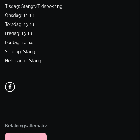
Tisdag: Stängt/Tidsbokning
Onsdag: 13-18
Torsdag: 13-18
Fredag: 13-18
Lördag: 10-14
Söndag: Stängt
Helgdagar: Stängt
Betalningsalternativ