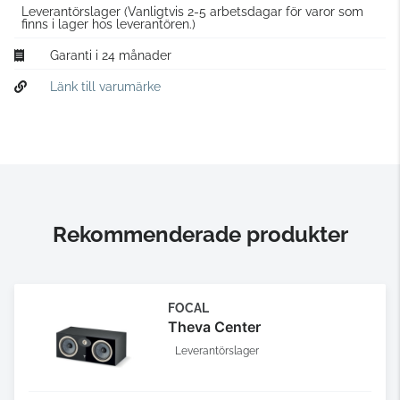
Leverantörslager
(Vanligtvis 2-5 arbetsdagar för varor som
finns i lager hos leverantören.)
Garanti i 24 månader
Länk till varumärke
Rekommenderade produkter
FOCAL
Theva Center
Leverantörslager