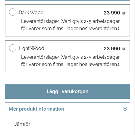
Dark Wood
23 990 kr
Leverantörslager
(Vanligtvis 2-5 arbetsdagar
för varor som finns i lager hos leverantören.)
Light Wood
23 990 kr
Leverantörslager
(Vanligtvis 2-5 arbetsdagar
för varor som finns i lager hos leverantören.)
Lägg i varukorgen
Mer produktinformation
Gå till kassan
Jämför