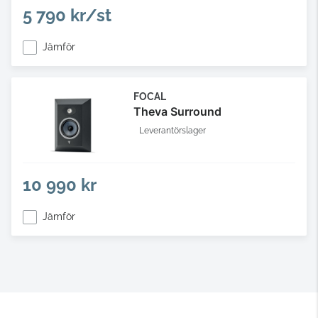
5 790 kr/st
Jämför
FOCAL
Theva Surround
Leverantörslager
10 990 kr
Jämför