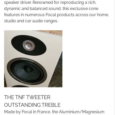
speaker driver. Renowned for reproducing a rich,
dynamic and balanced sound, this exclusive cone
features in numerous Focal products across our home,
studio and car audio ranges.
THE TNF TWEETER
OUTSTANDING TREBLE
Made by Focal in France, the Aluminium/Magnesium