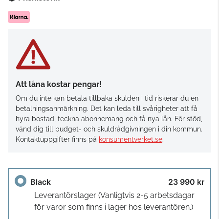
Att låna kostar pengar!
Om du inte kan betala tillbaka skulden i tid riskerar du en
betalningsanmärkning. Det kan leda till svårigheter att få
hyra bostad, teckna abonnemang och få nya lån. För stöd,
vänd dig till budget- och skuldrådgivningen i din kommun.
Kontaktuppgifter finns på
konsumentverket.se
.
Black
23 990 kr
Leverantörslager
(Vanligtvis 2-5 arbetsdagar
för varor som finns i lager hos leverantören.)