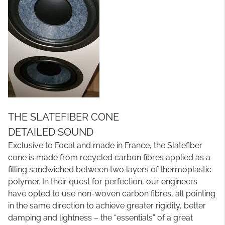
THE SLATEFIBER CONE
DETAILED SOUND
Exclusive to Focal and made in France, the Slatefiber
cone is made from recycled carbon fibres applied as a
filling sandwiched between two layers of thermoplastic
polymer. In their quest for perfection, our engineers
have opted to use non-woven carbon fibres, all pointing
in the same direction to achieve greater rigidity, better
damping and lightness – the “essentials” of a great