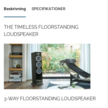
Beskrivning
SPECIFIKATIONER
THE TIMELESS FLOORSTANDING
LOUDSPEAKER
3-WAY FLOORSTANDING LOUDSPEAKER