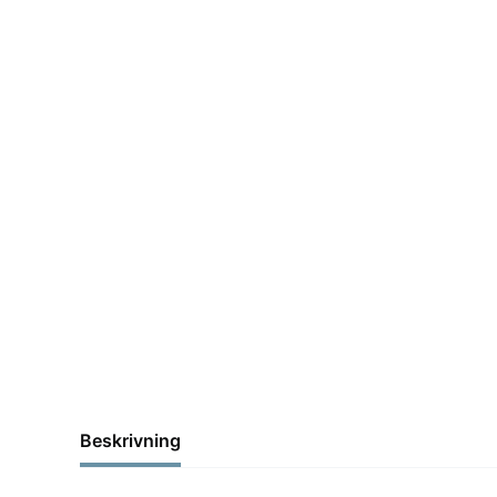
Beskrivning