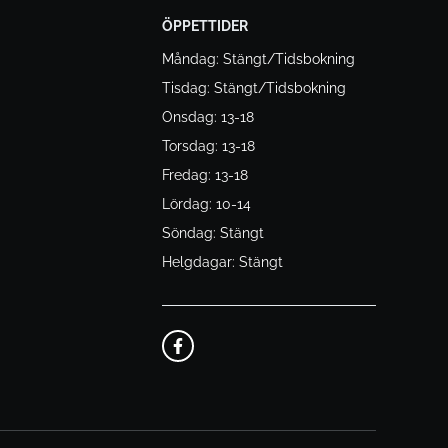
ÖPPETTIDER
Måndag: Stängt/Tidsbokning
Tisdag: Stängt/Tidsbokning
Onsdag: 13-18
Torsdag: 13-18
Fredag: 13-18
Lördag: 10-14
Söndag: Stängt
Helgdagar: Stängt