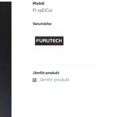
Modell
FI-15E(Cu)
Varumärke
Jämför produkt
Jämför produkt