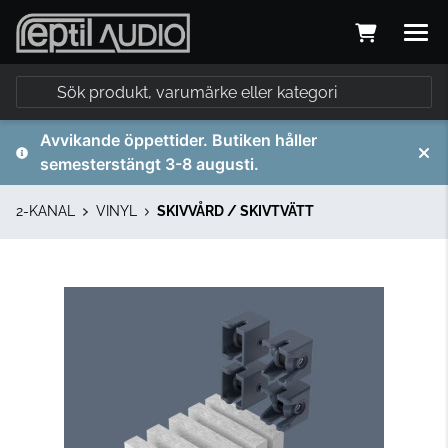
Avvikande öppettider. Butiken håller
semesterstängt 3-8 augusti.
2-KANAL
VINYL
SKIVVÅRD / SKIVTVÄTT