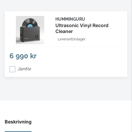
HUMMINGURU
Ultrasonic Vinyl Record
Cleaner
Leverantörslager
6 990 kr
Jämför
Beskrivning