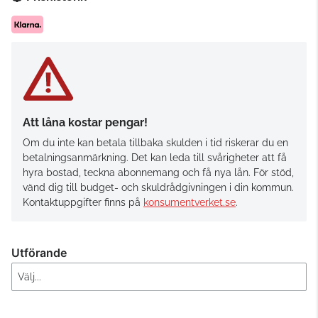
Att låna kostar pengar!
Om du inte kan betala tillbaka skulden i tid riskerar du en
betalningsanmärkning. Det kan leda till svårigheter att få
hyra bostad, teckna abonnemang och få nya lån. För stöd,
vänd dig till budget- och skuldrådgivningen i din kommun.
Kontaktuppgifter finns på
konsumentverket.se
.
Utförande