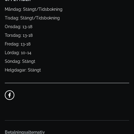
Måndag: Stängt/Tidsbokning
Tisdag: Stängt/Tidsbokning
Onsdag: 13-18
Torsdag: 13-18
Fredag: 13-18
Lördag: 10-14
Söndag: Stängt
Helgdagar: Stängt
Betalningsalternativ