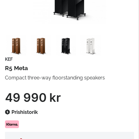
KEF
R5 Meta
Compact three-way floorstanding speakers
49 990 kr
Prishistorik