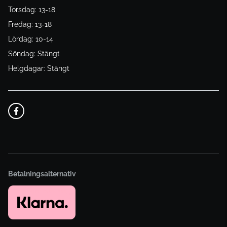
Torsdag: 13-18
Fredag: 13-18
Lördag: 10-14
Söndag: Stängt
Helgdagar: Stängt
Betalningsalternativ