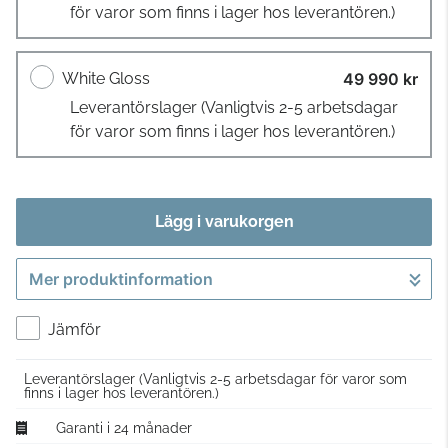
för varor som finns i lager hos leverantören.)
White Gloss
49 990 kr
Leverantörslager
(Vanligtvis 2-5 arbetsdagar
för varor som finns i lager hos leverantören.)
Lägg i varukorgen
Mer produktinformation
Gå till kassan
Jämför
Leverantörslager
(Vanligtvis 2-5 arbetsdagar för varor som
finns i lager hos leverantören.)
Garanti i 24 månader