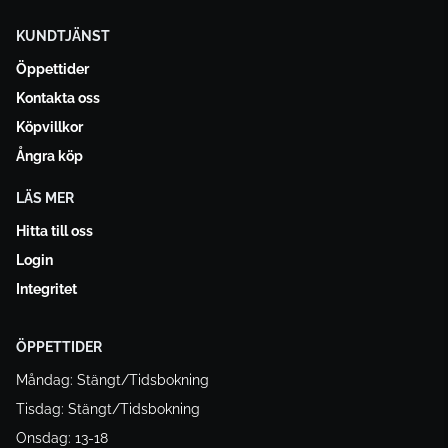
KUNDTJÄNST
Öppettider
Kontakta oss
Köpvillkor
Ångra köp
LÄS MER
Hitta till oss
Login
Integritet
ÖPPETTIDER
Måndag: Stängt/Tidsbokning
Tisdag: Stängt/Tidsbokning
Onsdag: 13-18