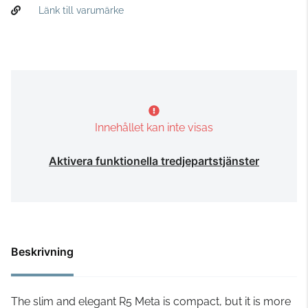
Länk till varumärke
Innehållet kan inte visas
Aktivera funktionella tredjepartstjänster
Beskrivning
The slim and elegant R5 Meta is compact, but it is more