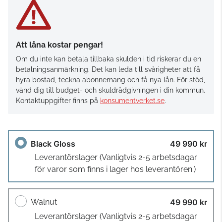
Att låna kostar pengar!
Om du inte kan betala tillbaka skulden i tid riskerar du en
betalningsanmärkning. Det kan leda till svårigheter att få
hyra bostad, teckna abonnemang och få nya lån. För stöd,
vänd dig till budget- och skuldrådgivningen i din kommun.
Kontaktuppgifter finns på
konsumentverket.se
.
Black Gloss
49 990 kr
Leverantörslager
(Vanligtvis 2-5 arbetsdagar
för varor som finns i lager hos leverantören.)
Walnut
49 990 kr
Leverantörslager
(Vanligtvis 2-5 arbetsdagar