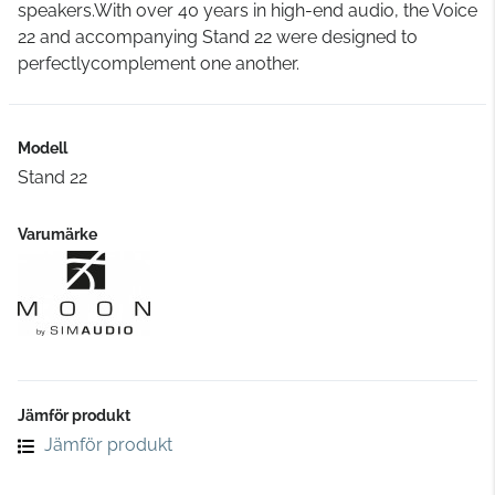
speakers.With over 40 years in high-end audio, the Voice
22 and accompanying Stand 22 were designed to
perfectlycomplement one another.
Modell
Stand 22
Varumärke
Jämför produkt
Jämför produkt