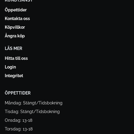
KUNDTJÄNST
Öppettider
Kontakta oss
Köpvillkor
Ångra köp
LÄS MER
Hitta till oss
Login
Integritet
ÖPPETTIDER
Måndag: Stängt/Tidsbokning
Tisdag: Stängt/Tidsbokning
Onsdag: 13-18
Torsdag: 13-18