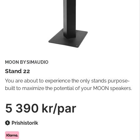
MOON BY SIMAUDIO
Stand 22
You are about to experience the only stands purpose-
built to maximize the potential of your MOON speakers.
5 390 kr/par
Prishistorik