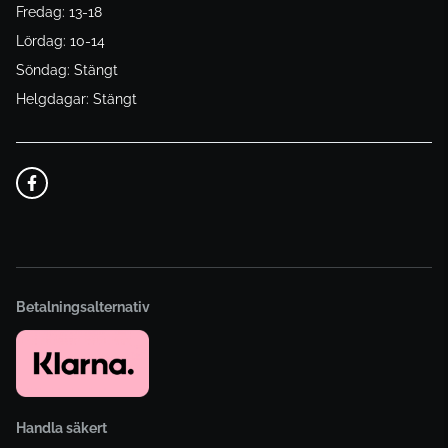
Fredag: 13-18
Lördag: 10-14
Söndag: Stängt
Helgdagar: Stängt
Betalningsalternativ
Handla säkert