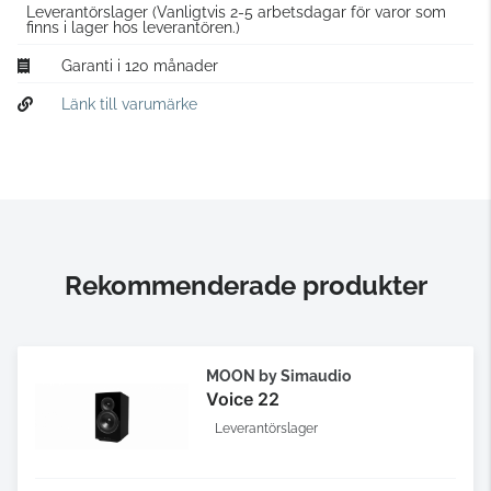
Leverantörslager
(Vanligtvis 2-5 arbetsdagar för varor som
finns i lager hos leverantören.)
Garanti i 120 månader
Länk till varumärke
Rekommenderade produkter
MOON by Simaudio
Voice 22
Leverantörslager