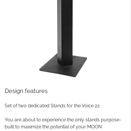
Design features
Set of two dedicated Stands for the Voice 22.
You are about to experience the only stands purpose-
built to maximize the potential of your MOON