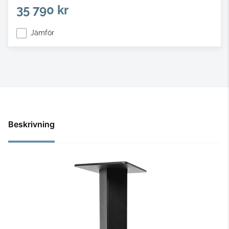
35 790 kr
Jämför
Beskrivning