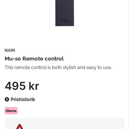
NAIM
Mu-so Remote control
This remote control is both stylish and easy to use.
495 kr
Prishistorik