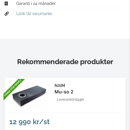
Garanti i 24 månader
Länk till varumärke
Rekommenderade produkter
NAIM
Mu-so 2
Leverantörslager
12 990 kr/st