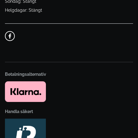
Söndag: Stängt
Helgdagar: Stängt
Betalningsalternativ
Handla säkert