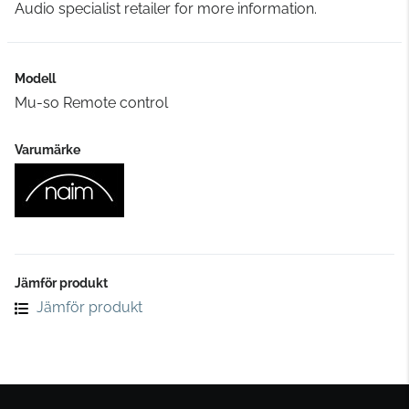
Audio specialist retailer for more information.
Modell
Mu-so Remote control
Varumärke
Jämför produkt
Jämför produkt