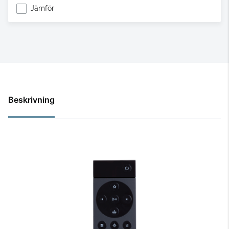
Jämför
Beskrivning