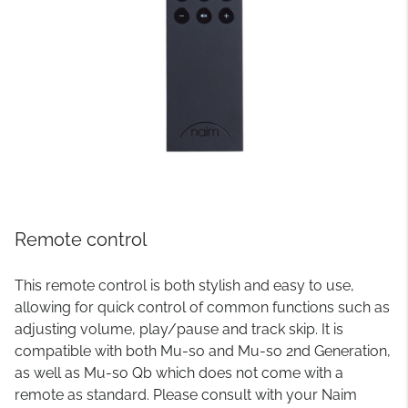
Remote control
This remote control is both stylish and easy to use,
allowing for quick control of common functions such as
adjusting volume, play/pause and track skip. It is
compatible with both Mu-so and Mu-so 2nd Generation,
as well as Mu-so Qb which does not come with a
remote as standard. Please consult with your Naim