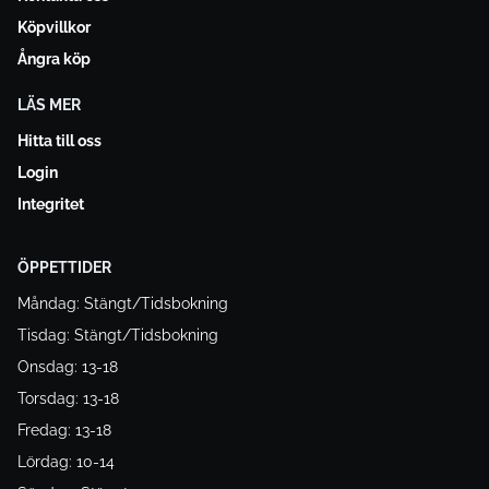
Köpvillkor
Ångra köp
LÄS MER
Hitta till oss
Login
Integritet
ÖPPETTIDER
Måndag: Stängt/Tidsbokning
Tisdag: Stängt/Tidsbokning
Onsdag: 13-18
Torsdag: 13-18
Fredag: 13-18
Lördag: 10-14