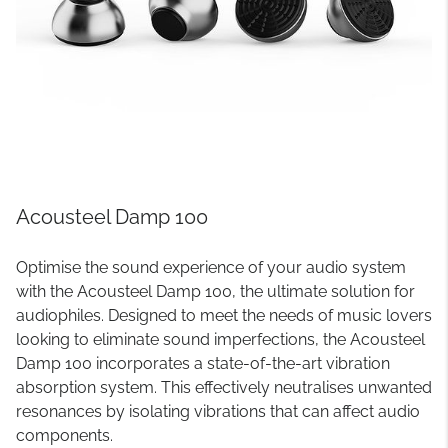
Acousteel Damp 100
Optimise the sound experience of your audio system
with the Acousteel Damp 100, the ultimate solution for
audiophiles. Designed to meet the needs of music lovers
looking to eliminate sound imperfections, the Acousteel
Damp 100 incorporates a state-of-the-art vibration
absorption system. This effectively neutralises unwanted
resonances by isolating vibrations that can affect audio
components.