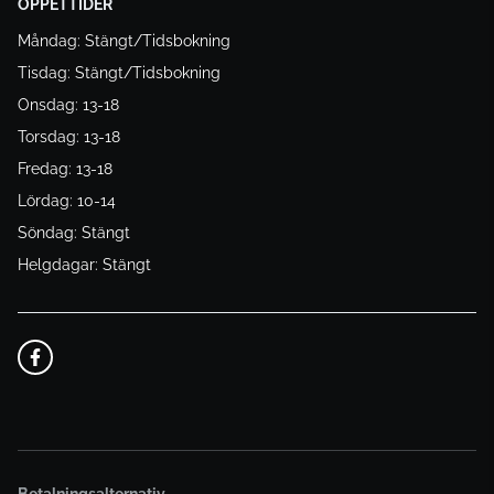
ÖPPETTIDER
Måndag: Stängt/Tidsbokning
Tisdag: Stängt/Tidsbokning
Onsdag: 13-18
Torsdag: 13-18
Fredag: 13-18
Lördag: 10-14
Söndag: Stängt
Helgdagar: Stängt
Betalningsalternativ