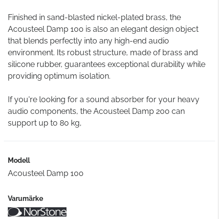
Finished in sand-blasted nickel-plated brass, the
Acousteel Damp 100 is also an elegant design object
that blends perfectly into any high-end audio
environment. Its robust structure, made of brass and
silicone rubber, guarantees exceptional durability while
providing optimum isolation.
If you're looking for a sound absorber for your heavy
audio components, the Acousteel Damp 200 can
support up to 80 kg,
Modell
Acousteel Damp 100
Varumärke