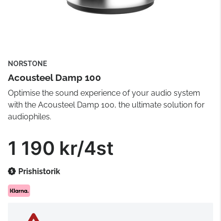
NORSTONE
Acousteel Damp 100
Optimise the sound experience of your audio system
with the Acousteel Damp 100, the ultimate solution for
audiophiles.
1 190 kr/4st
Prishistorik