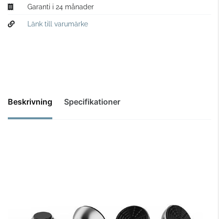
Garanti i 24 månader
Länk till varumärke
Beskrivning
Specifikationer