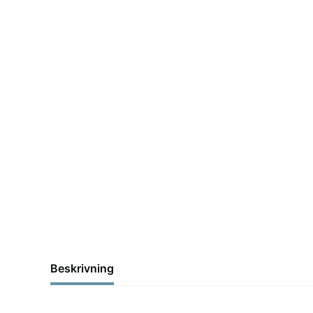
Beskrivning