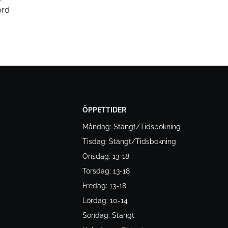
ord
ÖPPETTIDER
Måndag: Stängt/Tidsbokning
Tisdag: Stängt/Tidsbokning
Onsdag: 13-18
Torsdag: 13-18
Fredag: 13-18
Lördag: 10-14
Söndag: Stängt