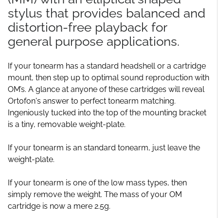
stylus that provides balanced and
distortion-free playback for
general purpose applications.
If your tonearm has a standard headshell or a cartridge
mount, then step up to optimal sound reproduction with
OM’s. A glance at anyone of these cartridges will reveal
Ortofon's answer to perfect tonearm matching.
Ingeniously tucked into the top of the mounting bracket
is a tiny, removable weight-plate.
If your tonearm is an standard tonearm, just leave the
weight-plate.
If your tonearm is one of the low mass types, then
simply remove the weight. The mass of your OM
cartridge is now a mere 2.5g.