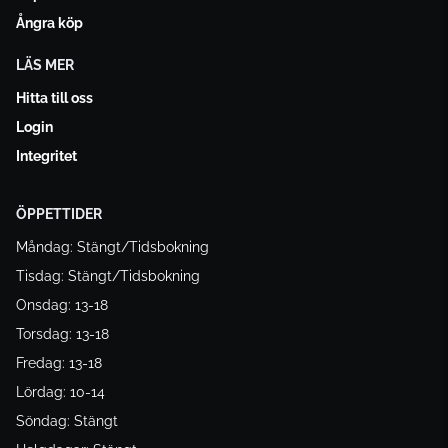
Ångra köp
LÄS MER
Hitta till oss
Login
Integritet
ÖPPETTIDER
Måndag: Stängt/Tidsbokning
Tisdag: Stängt/Tidsbokning
Onsdag: 13-18
Torsdag: 13-18
Fredag: 13-18
Lördag: 10-14
Söndag: Stängt