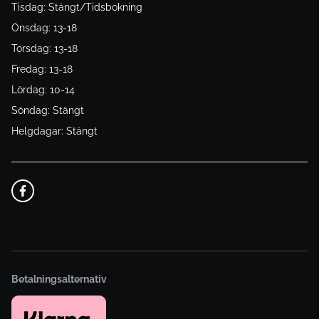
Tisdag: Stängt/Tidsbokning
Onsdag: 13-18
Torsdag: 13-18
Fredag: 13-18
Lördag: 10-14
Söndag: Stängt
Helgdagar: Stängt
Betalningsalternativ