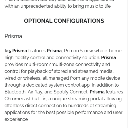
with an unprecedented ability to bring music to life.
OPTIONAL CONFIGURATIONS
Prisma
I25 Prisma
features
Prisma
, Primare’s new whole-home,
high-fidelity control and connectivity solution.
Prisma
provides multi-room/multi-zone connectivity and
control for playback of stored and streamed media,
wired or wireless, all managed from any mobile device
through a dedicated system control app. In addition to
Bluetooth, AirPlay, and Spotify Connect,
Prisma
features
Chromecast built-in, a unique streaming portal allowing
effortless direct connection to hundreds of streaming
applications for the best possible performance and user
experience.