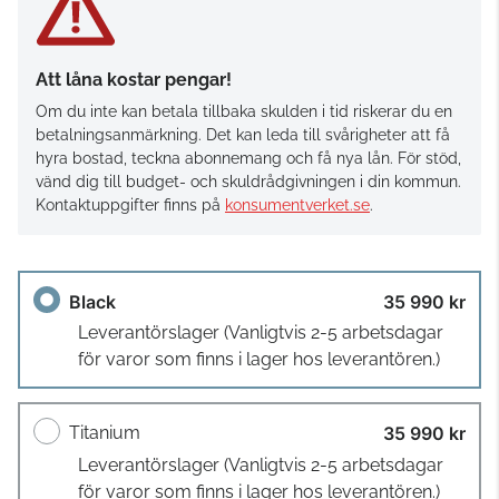
Att låna kostar pengar!
Om du inte kan betala tillbaka skulden i tid riskerar du en
betalningsanmärkning. Det kan leda till svårigheter att få
hyra bostad, teckna abonnemang och få nya lån. För stöd,
vänd dig till budget- och skuldrådgivningen i din kommun.
Kontaktuppgifter finns på
konsumentverket.se
.
Black
35 990 kr
Leverantörslager
(Vanligtvis 2-5 arbetsdagar
för varor som finns i lager hos leverantören.)
Titanium
35 990 kr
Leverantörslager
(Vanligtvis 2-5 arbetsdagar
för varor som finns i lager hos leverantören.)