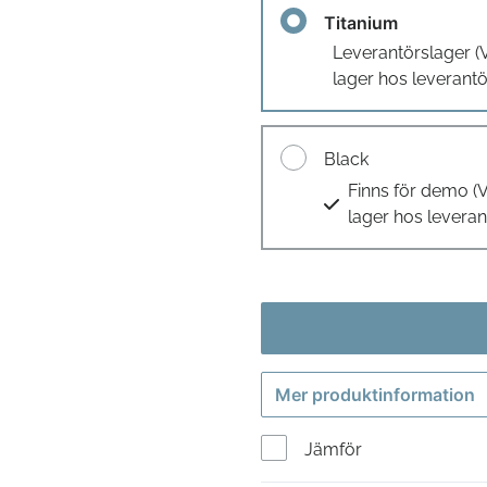
Titanium
Leverantörslager
(
lager hos leverantö
Black
Finns för demo
(
lager hos leveran
Mer produktinformation
Jämför