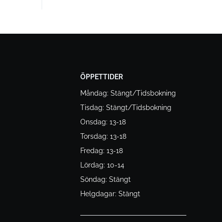
ÖPPETTIDER
Måndag: Stängt/Tidsbokning
Tisdag: Stängt/Tidsbokning
Onsdag: 13-18
Torsdag: 13-18
Fredag: 13-18
Lördag: 10-14
Söndag: Stängt
Helgdagar: Stängt