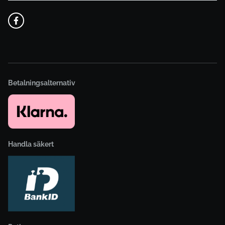
Betalningsalternativ
Handla säkert