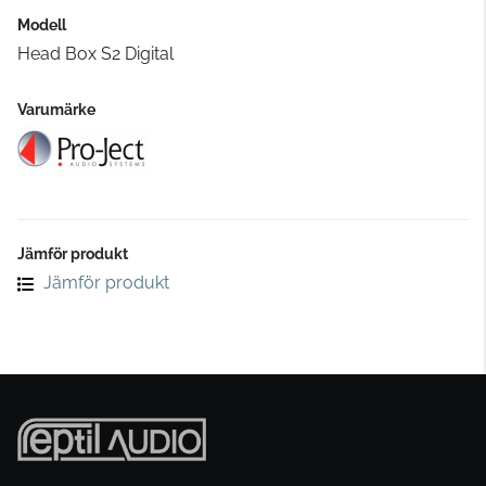
Modell
Head Box S2 Digital
Varumärke
Jämför produkt
Jämför produkt