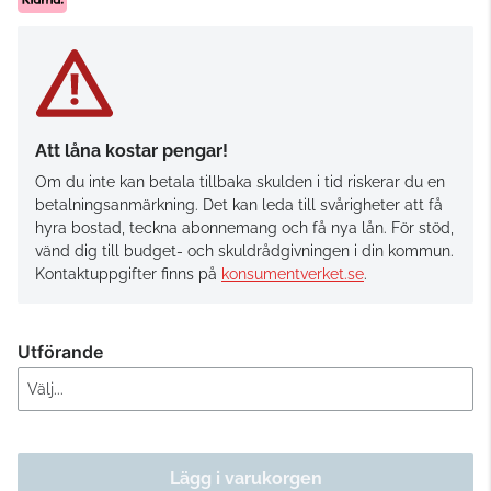
Att låna kostar pengar!
Om du inte kan betala tillbaka skulden i tid riskerar du en
betalningsanmärkning. Det kan leda till svårigheter att få
hyra bostad, teckna abonnemang och få nya lån. För stöd,
vänd dig till budget- och skuldrådgivningen i din kommun.
Kontaktuppgifter finns på
konsumentverket.se
.
Utförande
Lägg i varukorgen