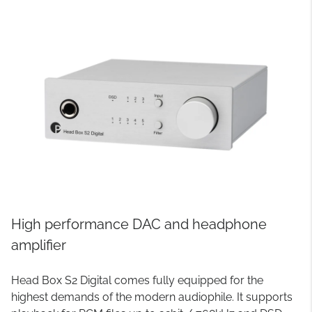
High performance DAC and headphone
amplifier
Head Box S2 Digital comes fully equipped for the
highest demands of the modern audiophile. It supports