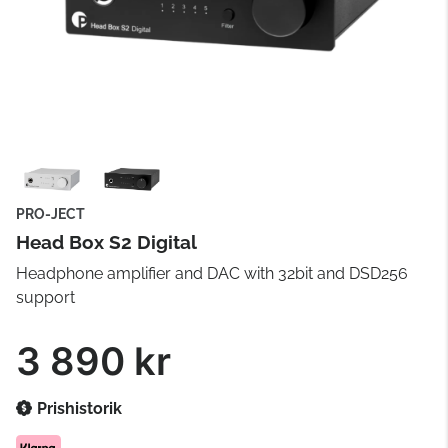
PRO-JECT
Head Box S2 Digital
Headphone amplifier and DAC with 32bit and DSD256
support
3 890 kr
Prishistorik