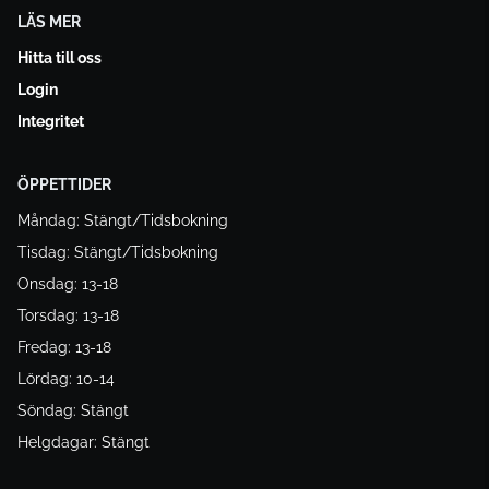
LÄS MER
Hitta till oss
Login
Integritet
ÖPPETTIDER
Måndag: Stängt/Tidsbokning
Tisdag: Stängt/Tidsbokning
Onsdag: 13-18
Torsdag: 13-18
Fredag: 13-18
Lördag: 10-14
Söndag: Stängt
Helgdagar: Stängt