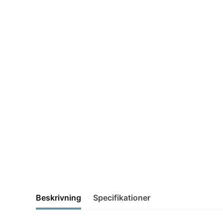
Beskrivning
Specifikationer