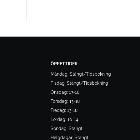
ÖPPETTIDER
Måndag: Stängt/Tidsbokning
Tisdag: Stängt/Tidsbokning
Onsdag: 13-18
Torsdag: 13-18
Fredag: 13-18
Lördag: 10-14
Söndag: Stängt
Helgdagar: Stängt