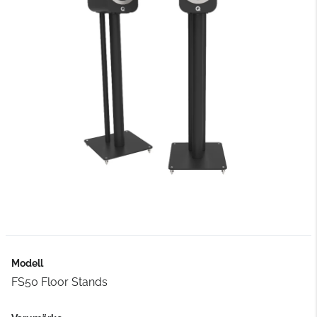
Modell
FS50 Floor Stands