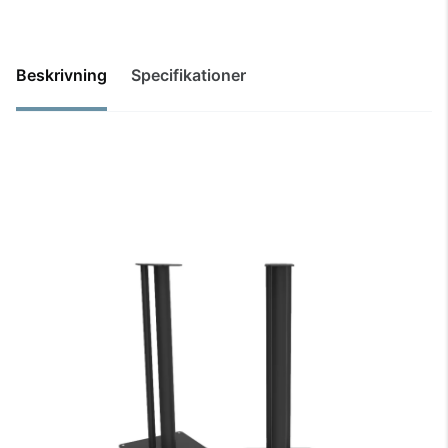
Beskrivning
Specifikationer