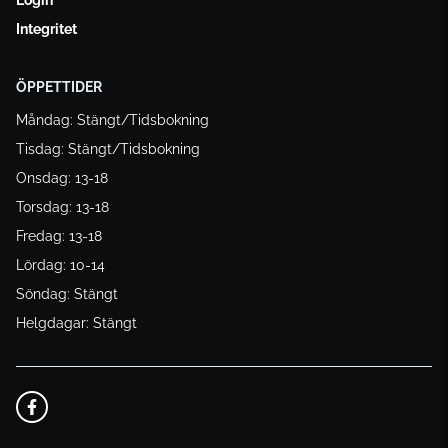
Integritet
ÖPPETTIDER
Måndag: Stängt/Tidsbokning
Tisdag: Stängt/Tidsbokning
Onsdag: 13-18
Torsdag: 13-18
Fredag: 13-18
Lördag: 10-14
Söndag: Stängt
Helgdagar: Stängt