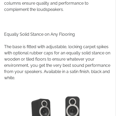
columns ensure quality and performance to
complement the loudspeakers.
Equally Solid Stance on Any Flooring
The base is fitted with adjustable, locking carpet spikes
with optional rubber caps for an equally solid stance on
wooden or tiled floors to ensure whatever your
environment, you get the very best sound performance
from your speakers. Available in a satin finish, black and
white.