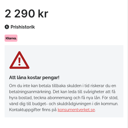
2 290 kr
Prishistorik
Att låna kostar pengar!
Om du inte kan betala tillbaka skulden i tid riskerar du en
betalningsanmärkning. Det kan leda till svårigheter att få
hyra bostad, teckna abonnemang och få nya lån. För stöd,
vänd dig till budget- och skuldrådgivningen i din kommun.
Kontaktuppgifter finns på
konsumentverket.se
.