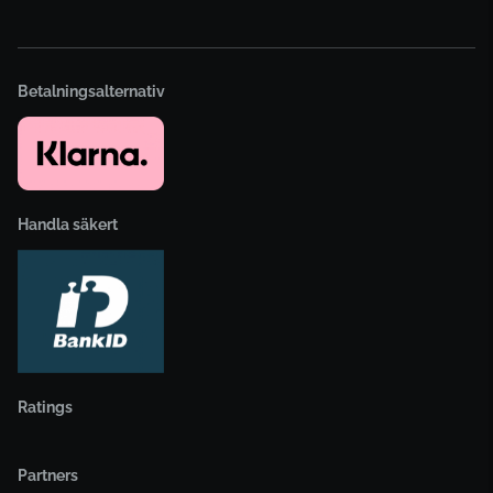
Betalningsalternativ
Handla säkert
Ratings
Partners