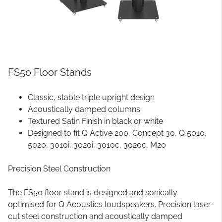
FS50 Floor Stands
Classic, stable triple upright design
Acoustically damped columns
Textured Satin Finish in black or white
Designed to fit Q Active 200, Concept 30, Q 5010,
5020, 3010i, 3020i, 3010c, 3020c, M20
Precision Steel Construction
The FS50 floor stand is designed and sonically
optimised for Q Acoustics loudspeakers. Precision laser-
cut steel construction and acoustically damped