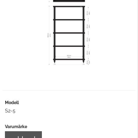
Modell
S2-5
Varumärke