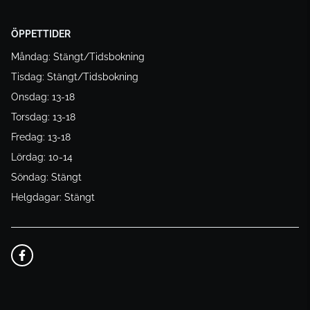
ÖPPETTIDER
Måndag: Stängt/Tidsbokning
Tisdag: Stängt/Tidsbokning
Onsdag: 13-18
Torsdag: 13-18
Fredag: 13-18
Lördag: 10-14
Söndag: Stängt
Helgdagar: Stängt