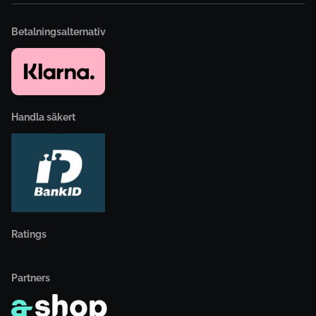
Betalningsalternativ
Handla säkert
Ratings
Partners