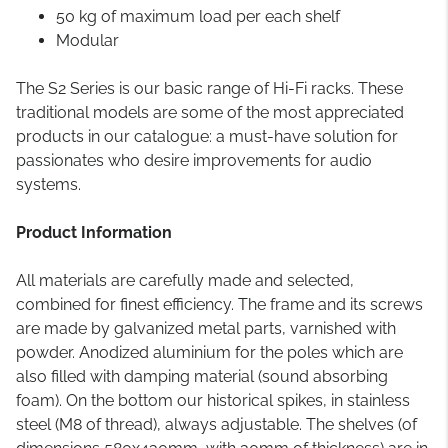
50 kg of maximum load per each shelf
Modular
The S2 Series is our basic range of Hi-Fi racks. These
traditional models are some of the most appreciated
products in our catalogue: a must-have solution for
passionates who desire improvements for audio
systems.
Product Information
All materials are carefully made and selected,
combined for finest efficiency. The frame and its screws
are made by galvanized metal parts, varnished with
powder. Anodized aluminium for the poles which are
also filled with damping material (sound absorbing
foam). On the bottom our historical spikes, in stainless
steel (M8 of thread), always adjustable. The shelves (of