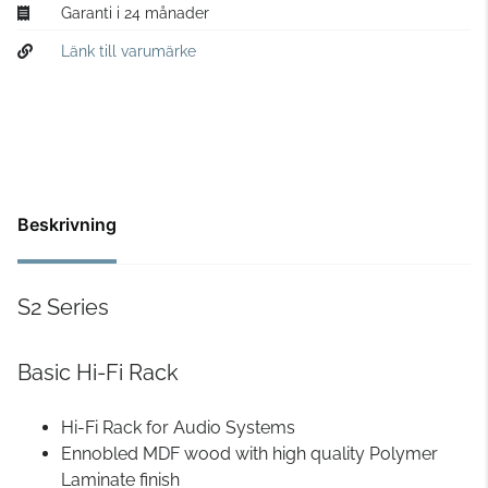
Garanti i 24 månader
Länk till varumärke
Beskrivning
S2 Series
Basic Hi-Fi Rack
Hi-Fi Rack for Audio Systems
Ennobled MDF wood with high quality Polymer
Laminate finish