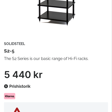
SOLIDSTEEL
S2-5
The S2 Series is our basic range of Hi-Fi racks.
5 440 kr
Prishistorik