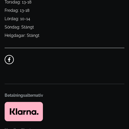
Torsdag: 13-18
Fredag: 13-18
Lördag: 10-14
Söndag: Stängt
Helgdagar: Stängt
Betalningsalternativ