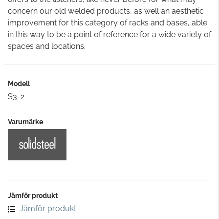
concern our old welded products, as well an aesthetic
improvement for this category of racks and bases, able
in this way to be a point of reference for a wide variety of
spaces and locations.
Modell
S3-2
Varumärke
Jämför produkt
Jämför produkt