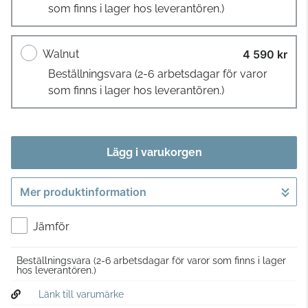
som finns i lager hos leverantören.)
Walnut
4 590 kr
Beställningsvara
(2-6 arbetsdagar för varor
som finns i lager hos leverantören.)
Lägg i varukorgen
Mer produktinformation
Gå till kassan
Jämför
Beställningsvara
(2-6 arbetsdagar för varor som finns i lager
hos leverantören.)
Länk till varumärke