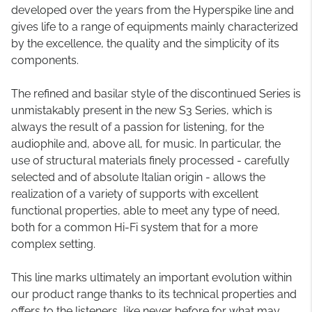
developed over the years from the Hyperspike line and
gives life to a range of equipments mainly characterized
by the excellence, the quality and the simplicity of its
components.
The refined and basilar style of the discontinued Series is
unmistakably present in the new S3 Series, which is
always the result of a passion for listening, for the
audiophile and, above all, for music. In particular, the
use of structural materials finely processed - carefully
selected and of absolute Italian origin - allows the
realization of a variety of supports with excellent
functional properties, able to meet any type of need,
both for a common Hi-Fi system that for a more
complex setting.
This line marks ultimately an important evolution within
our product range thanks to its technical properties and
offers to the listeners, like never before for what may