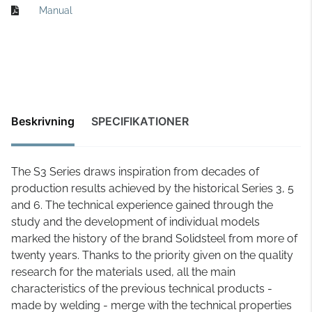
Manual
Beskrivning
SPECIFIKATIONER
The S3 Series draws inspiration from decades of
production results achieved by the historical Series 3, 5
and 6. The technical experience gained through the
study and the development of individual models
marked the history of the brand Solidsteel from more of
twenty years. Thanks to the priority given on the quality
research for the materials used, all the main
characteristics of the previous technical products -
made by welding - merge with the technical properties