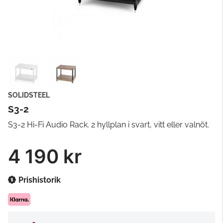
SOLIDSTEEL
S3-2
S3-2 Hi-Fi Audio Rack. 2 hyllplan i svart, vitt eller valnöt.
4 190 kr
Prishistorik