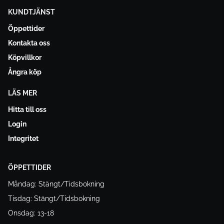
KUNDTJÄNST
Öppettider
Kontakta oss
Köpvillkor
Ångra köp
LÄS MER
Hitta till oss
Login
Integritet
ÖPPETTIDER
Måndag: Stängt/Tidsbokning
Tisdag: Stängt/Tidsbokning
Onsdag: 13-18