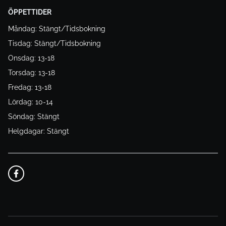
ÖPPETTIDER
Måndag: Stängt/Tidsbokning
Tisdag: Stängt/Tidsbokning
Onsdag: 13-18
Torsdag: 13-18
Fredag: 13-18
Lördag: 10-14
Söndag: Stängt
Helgdagar: Stängt