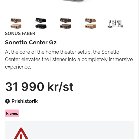
SONUS FABER
Sonetto Center G2
At the core of the home theater setup, the Sonetto
Center elevates the listener into a completely immersive
experience.
31 990 kr/st
Prishistorik