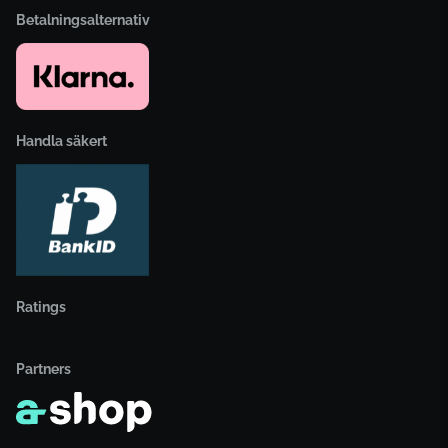
Betalningsalternativ
Handla säkert
Ratings
Partners