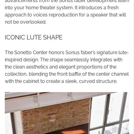
advancements from the Sonus faber development team
into your home theater system. It introduces a fresh
approach to voices reproduction for a speaker that will
not be overlooked.
ICONIC LUTE SHAPE
The Sonetto Center honors Sonus faber’s signature lute-
inspired design. The shape seamlessly integrates with
the clean aesthetics and elegant proportions of the
collection, blending the front baffle of the center channel
with the cabinet to create a sleek, curved structure.