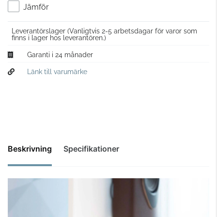
Jämför
Leverantörslager
(Vanligtvis 2-5 arbetsdagar för varor som
finns i lager hos leverantören.)
Garanti i 24 månader
Länk till varumärke
Beskrivning
Specifikationer