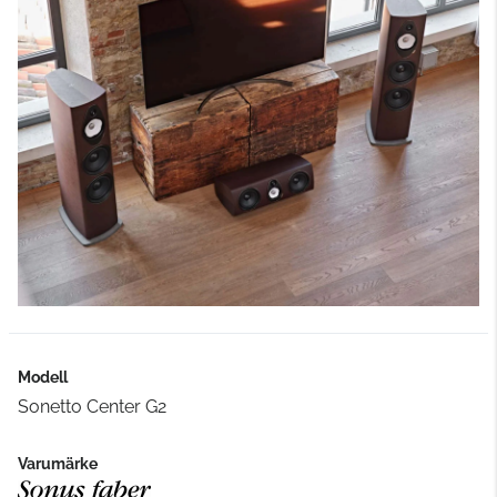
Modell
Sonetto Center G2
Varumärke