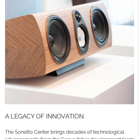
A LEGACY OF INNOVATION
The Sonetto Center brings decades of technological