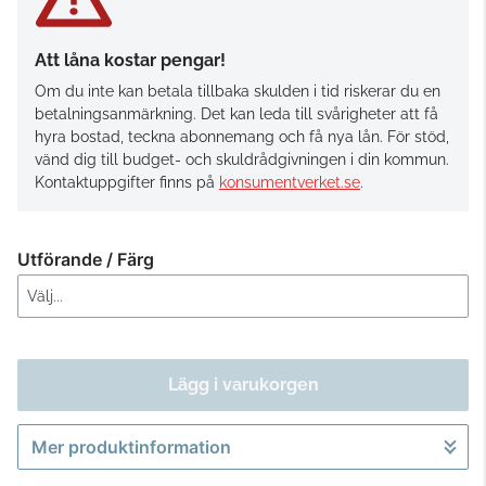
Att låna kostar pengar!
Om du inte kan betala tillbaka skulden i tid riskerar du en
betalningsanmärkning. Det kan leda till svårigheter att få
hyra bostad, teckna abonnemang och få nya lån. För stöd,
vänd dig till budget- och skuldrådgivningen i din kommun.
Kontaktuppgifter finns på
konsumentverket.se
.
Utförande / Färg
Lägg i varukorgen
Mer produktinformation
Gå till kassan