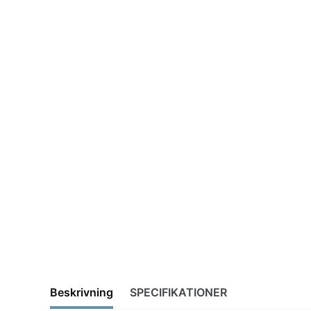
Beskrivning
SPECIFIKATIONER