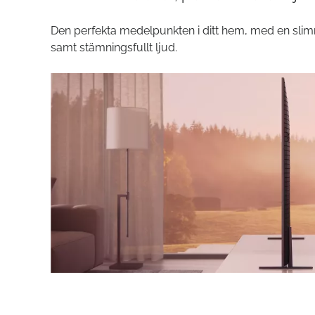
Den perfekta medelpunkten i ditt hem, med en slimma
samt stämningsfullt ljud.