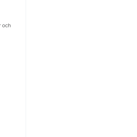
r och