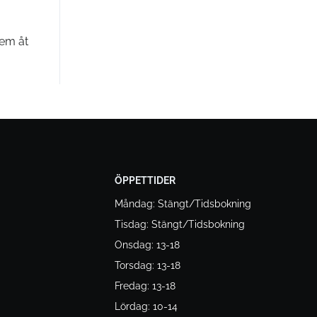
dem åt
ÖPPETTIDER
Måndag: Stängt/Tidsbokning
Tisdag: Stängt/Tidsbokning
Onsdag: 13-18
Torsdag: 13-18
Fredag: 13-18
Lördag: 10-14