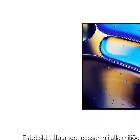
Estetiskt tilltalande, passar in i alla miljöer