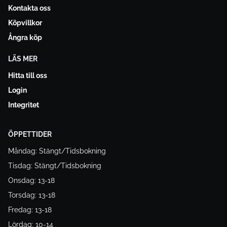
Kontakta oss
Köpvillkor
Ångra köp
LÄS MER
Hitta till oss
Login
Integritet
ÖPPETTIDER
Måndag: Stängt/Tidsbokning
Tisdag: Stängt/Tidsbokning
Onsdag: 13-18
Torsdag: 13-18
Fredag: 13-18
Lördag: 10-14