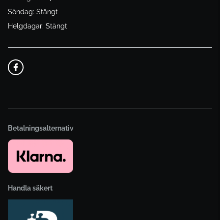
Söndag: Stängt
Helgdagar: Stängt
Betalningsalternativ
Handla säkert