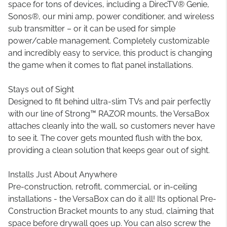
space for tons of devices, including a DirecTV® Genie,
Sonos®, our mini amp, power conditioner, and wireless
sub transmitter – or it can be used for simple
power/cable management. Completely customizable
and incredibly easy to service, this product is changing
the game when it comes to flat panel installations.
Stays out of Sight
Designed to fit behind ultra-slim TVs and pair perfectly
with our line of Strong™ RAZOR mounts, the VersaBox
attaches cleanly into the wall, so customers never have
to see it. The cover gets mounted flush with the box,
providing a clean solution that keeps gear out of sight.
Installs Just About Anywhere
Pre-construction, retrofit, commercial, or in-ceiling
installations - the VersaBox can do it all! Its optional Pre-
Construction Bracket mounts to any stud, claiming that
space before drywall goes up. You can also screw the