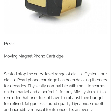
Pearl
Moving Magnet Phono Cartridge
Seated atop the entry-level range of classic Oysters, our
classic Pearl phono cartridge has been dazzling listeners
for decades. Physically compatible with most tonearms
on the market and a perfect fit for any MM system, it is a
reminder that one doesn’t have to exhaust their budget
for refined, fatigueless sound quality. Dynamic, smooth
and incredibly musical for its price, it is an evenly-