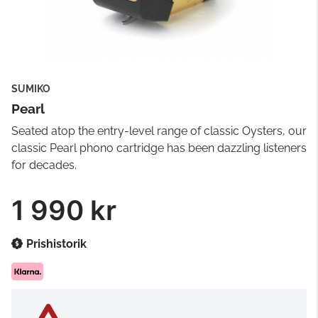
SUMIKO
Pearl
Seated atop the entry-level range of classic Oysters, our
classic Pearl phono cartridge has been dazzling listeners
for decades.
1 990 kr
Prishistorik