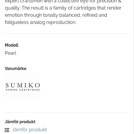
expert craftsmen with a collective eye for precision &
quality. The result is a family of cartridges that render
emotion through tonally balanced, refined and
fatigueless analog reproduction.
Modell
Pearl
Varumärke
Jämför produkt
Jämför produkt