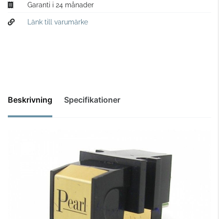
Garanti i 24 månader
Länk till varumärke
Beskrivning
Specifikationer