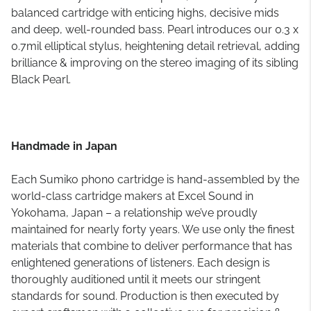
balanced cartridge with enticing highs, decisive mids
and deep, well-rounded bass. Pearl introduces our 0.3 x
0.7mil elliptical stylus, heightening detail retrieval, adding
brilliance & improving on the stereo imaging of its sibling
Black Pearl.
Handmade in Japan
Each Sumiko phono cartridge is hand-assembled by the
world-class cartridge makers at Excel Sound in
Yokohama, Japan – a relationship we’ve proudly
maintained for nearly forty years. We use only the finest
materials that combine to deliver performance that has
enlightened generations of listeners. Each design is
thoroughly auditioned until it meets our stringent
standards for sound. Production is then executed by