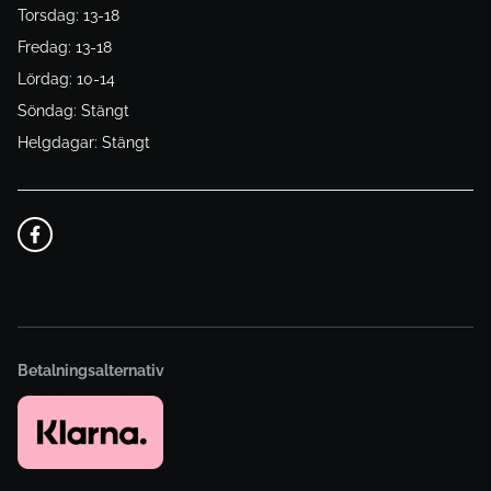
Torsdag: 13-18
Fredag: 13-18
Lördag: 10-14
Söndag: Stängt
Helgdagar: Stängt
Betalningsalternativ