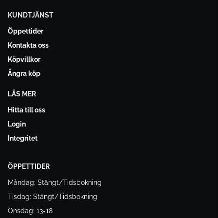
KUNDTJÄNST
Öppettider
Kontakta oss
Köpvillkor
Ångra köp
LÄS MER
Hitta till oss
Login
Integritet
ÖPPETTIDER
Måndag: Stängt/Tidsbokning
Tisdag: Stängt/Tidsbokning
Onsdag: 13-18