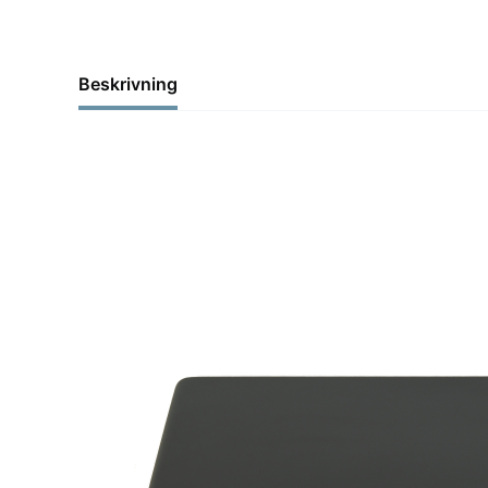
Beskrivning