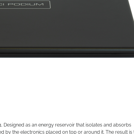
1. Designed as an energy reservoir that isolates and absorbs
d by the electronics placed on top or around it. The result is 