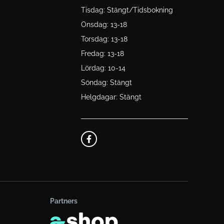
Tisdag: Stängt/Tidsbokning
Onsdag: 13-18
Torsdag: 13-18
Fredag: 13-18
Lördag: 10-14
Söndag: Stängt
Helgdagar: Stängt
Partners