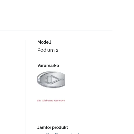
Modell
Podium 2
Varumärke
Jämför produkt