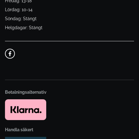
Fredag: 13-18
Lördag: 10-14
Söndag: Stängt
Helgdagar: Stängt
Betalningsalternativ
Handla säkert