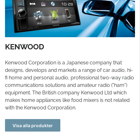
KENWOOD
Kenwood Corporation is a Japanese company that
designs, develops and markets a range of car audio, hi-
fi home and personal audio, professional two-way radio
communications solutions and amateur radio ("ham")
equipment. The British company Kenwood Ltd which
makes home appliances like food mixers is not related
with the Kenwood Corporation.
Visa alla produkter