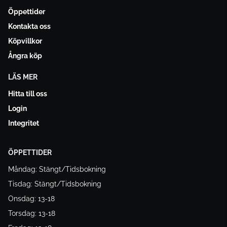
Öppettider
Kontakta oss
Köpvillkor
Ångra köp
LÄS MER
Hitta till oss
Login
Integritet
ÖPPETTIDER
Måndag: Stängt/Tidsbokning
Tisdag: Stängt/Tidsbokning
Onsdag: 13-18
Torsdag: 13-18