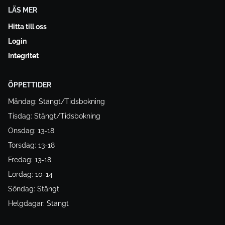
LÄS MER
Hitta till oss
Login
Integritet
ÖPPETTIDER
Måndag: Stängt/Tidsbokning
Tisdag: Stängt/Tidsbokning
Onsdag: 13-18
Torsdag: 13-18
Fredag: 13-18
Lördag: 10-14
Söndag: Stängt
Helgdagar: Stängt