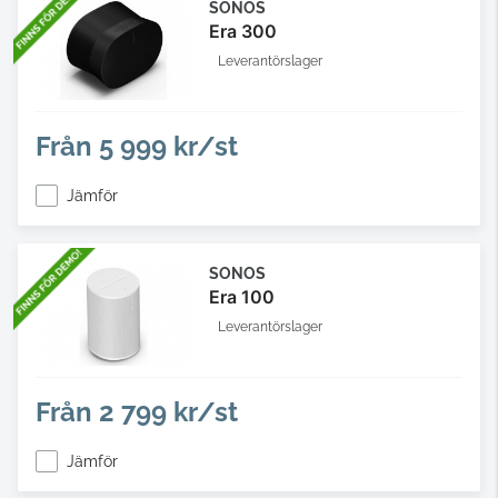
SONOS
Era 300
Leverantörslager
Från
5 999 kr/st
Jämför
SONOS
Era 100
Leverantörslager
Från
2 799 kr/st
Jämför