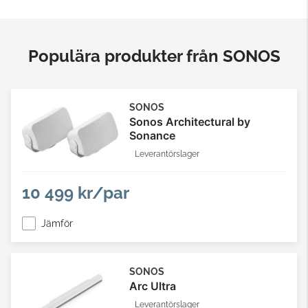
Populära produkter från SONOS
SONOS
Sonos Architectural by
Sonance
Leverantörslager
10 499 kr/par
Jämför
SONOS
Arc Ultra
Leverantörslager