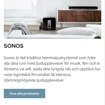
SONOS
Sonos är det trådlösa hemmaljudsystemet som fyller
alla dina rum med ljudupplevelser för musik, film och tv.
Streama via wifi, spela dina tyngsta hits och upptäck hur
varje ögonblick förvandlas till intensiva,
stämningshöjande ljudupplevelser.
Visa alla produkter