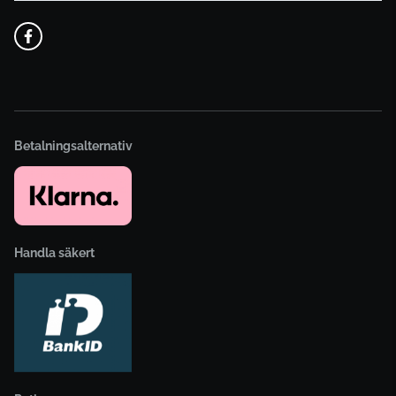
Betalningsalternativ
Handla säkert