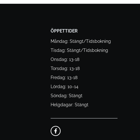
ÖPPETTIDER
Måndag: Stängt/Tidsbokning
Tisdag: Stängt/Tidsbokning
Onsdag: 13-18
Torsdag: 13-18
Fredag: 13-18
Lördag: 10-14
Söndag: Stängt
Helgdagar: Stängt