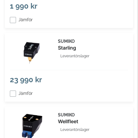
1 990 kr
Jämför
SUMIKO
Starling
Leverantörslager
23 990 kr
Jämför
SUMIKO
Wellfleet
Leverantörslager