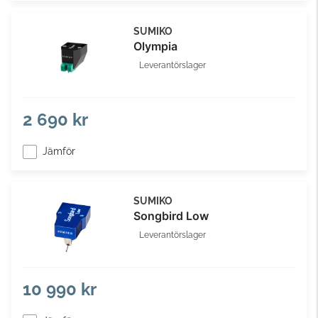
SUMIKO
Olympia
Leverantörslager
2 690 kr
Jämför
SUMIKO
Songbird Low
Leverantörslager
10 990 kr