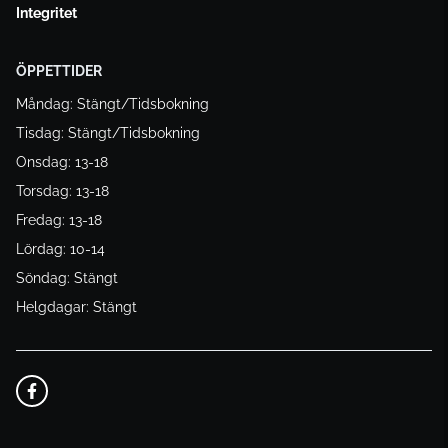
Integritet
ÖPPETTIDER
Måndag: Stängt/Tidsbokning
Tisdag: Stängt/Tidsbokning
Onsdag: 13-18
Torsdag: 13-18
Fredag: 13-18
Lördag: 10-14
Söndag: Stängt
Helgdagar: Stängt