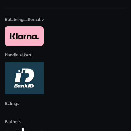
Betalningsalternativ
Handla säkert
Ratings
Partners