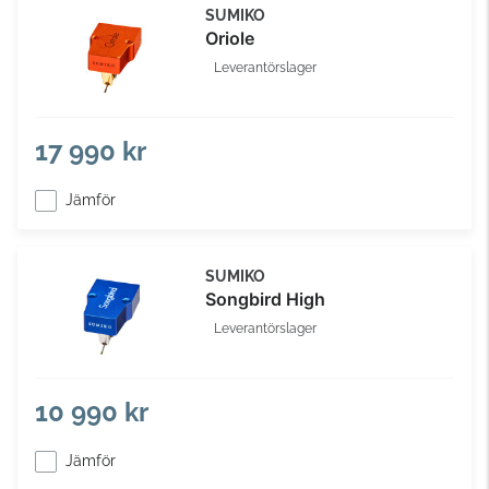
SUMIKO
Oriole
Leverantörslager
17 990 kr
Jämför
SUMIKO
Songbird High
Leverantörslager
10 990 kr
Jämför