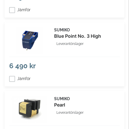
Jämför
SUMIKO
Blue Point No. 3 High
Leverantörslager
6 490 kr
Jämför
SUMIKO
Pearl
Leverantörslager