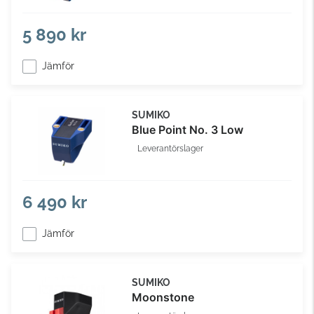
5 890 kr
Jämför
SUMIKO
Blue Point No. 3 Low
Leverantörslager
6 490 kr
Jämför
SUMIKO
Moonstone