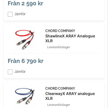
Från
2 590 kr
Jämför
CHORD COMPANY
ShawlineX ARAY Analogue
XLR
Leverantörslager
Från
6 790 kr
Jämför
CHORD COMPANY
ClearwayX ARAY analogue
XLR
Leverantörslager