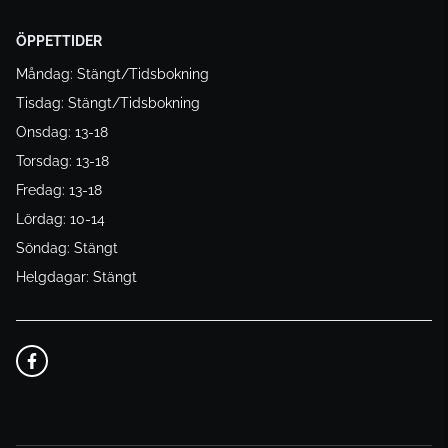
ÖPPETTIDER
Måndag: Stängt/Tidsbokning
Tisdag: Stängt/Tidsbokning
Onsdag: 13-18
Torsdag: 13-18
Fredag: 13-18
Lördag: 10-14
Söndag: Stängt
Helgdagar: Stängt