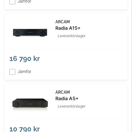
Jämför
ARCAM
Radia A15+
Leverantörslager
16 790 kr
Jämför
ARCAM
Radia A5+
Leverantörslager
10 790 kr