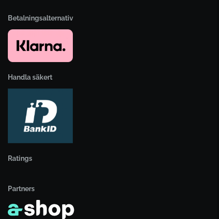
Betalningsalternativ
Handla säkert
Ratings
Partners