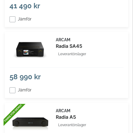
41 490 kr
Jämför
ARCAM
Radia SA45
Leverantörslager
58 990 kr
Jämför
ARCAM
Radia A5
Leverantörslager