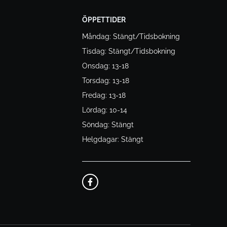
ÖPPETTIDER
Måndag: Stängt/Tidsbokning
Tisdag: Stängt/Tidsbokning
Onsdag: 13-18
Torsdag: 13-18
Fredag: 13-18
Lördag: 10-14
Söndag: Stängt
Helgdagar: Stängt