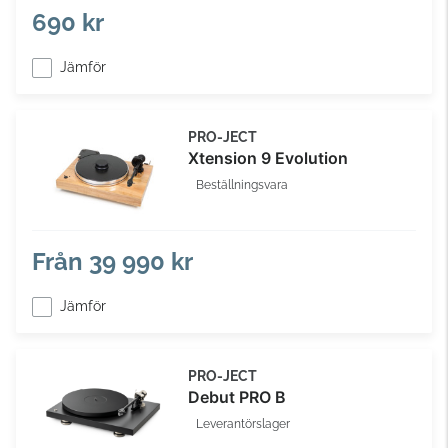
690 kr
Jämför
PRO-JECT
Xtension 9 Evolution
Beställningsvara
Från
39 990 kr
Jämför
PRO-JECT
Debut PRO B
Leverantörslager