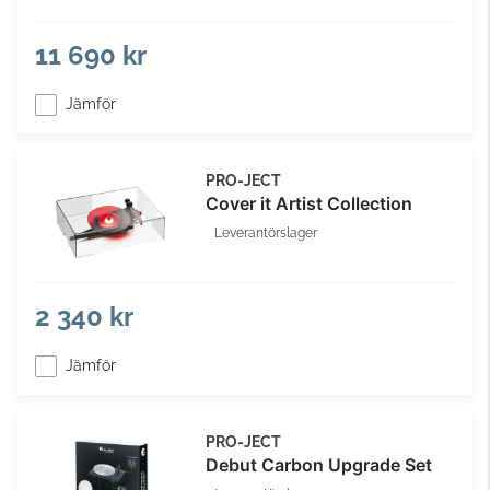
11 690 kr
Jämför
PRO-JECT
Cover it Artist Collection
Leverantörslager
2 340 kr
Jämför
PRO-JECT
Debut Carbon Upgrade Set