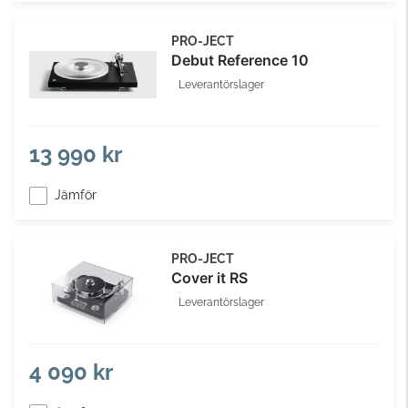
PRO-JECT
Debut Reference 10
Leverantörslager
13 990 kr
Jämför
PRO-JECT
Cover it RS
Leverantörslager
4 090 kr