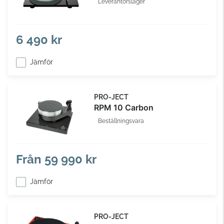
Leverantörslager
6 490 kr
Jämför
PRO-JECT
RPM 10 Carbon
Beställningsvara
Från
59 990 kr
Jämför
PRO-JECT