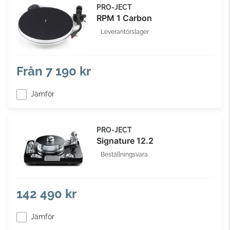
PRO-JECT
RPM 1 Carbon
Leverantörslager
Från
7 190 kr
Jämför
PRO-JECT
Signature 12.2
Beställningsvara
142 490 kr
Jämför