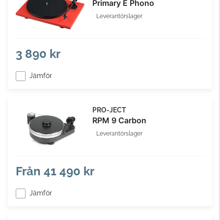
Primary E Phono
Leverantörslager
3 890 kr
Jämför
PRO-JECT
RPM 9 Carbon
Leverantörslager
Från
41 490 kr
Jämför