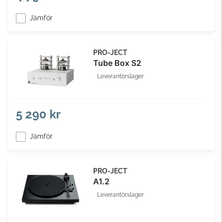
Jämför
PRO-JECT
Tube Box S2
Leverantörslager
5 290 kr
Jämför
PRO-JECT
A1.2
Leverantörslager