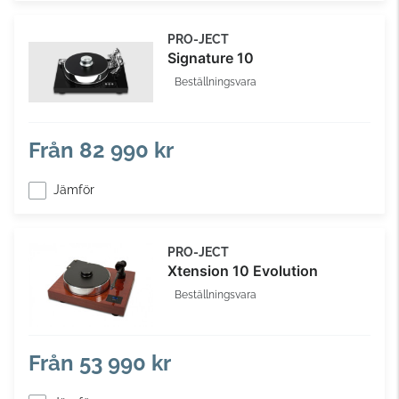
PRO-JECT
Signature 10
Beställningsvara
Från
82 990 kr
Jämför
PRO-JECT
Xtension 10 Evolution
Beställningsvara
Från
53 990 kr