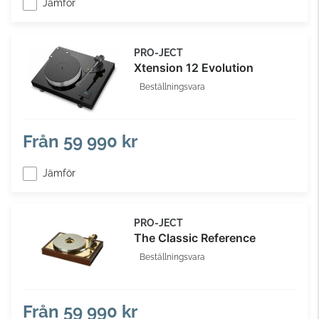
Jämför
PRO-JECT
Xtension 12 Evolution
Beställningsvara
Från
59 990 kr
Jämför
PRO-JECT
The Classic Reference
Beställningsvara
Från
59 990 kr