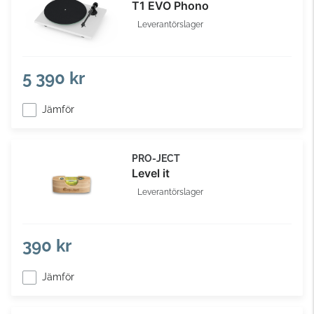
T1 EVO Phono
Leverantörslager
5 390 kr
Jämför
PRO-JECT
Level it
Leverantörslager
390 kr
Jämför