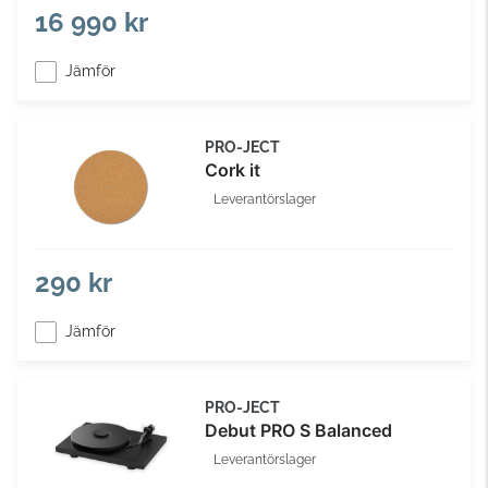
16 990 kr
Jämför
PRO-JECT
Cork it
Leverantörslager
290 kr
Jämför
PRO-JECT
Debut PRO S Balanced
Leverantörslager