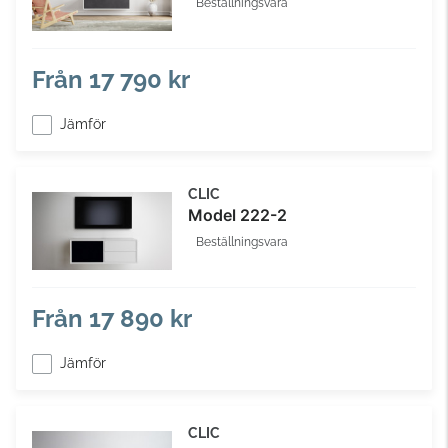
Beställningsvara
Från
17 790 kr
Jämför
CLIC
Model 222-2
Beställningsvara
Från
17 890 kr
Jämför
CLIC