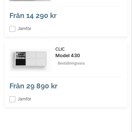
Från
14 290 kr
Jämför
CLIC
Model 430
Beställningsvara
Från
29 890 kr
Jämför