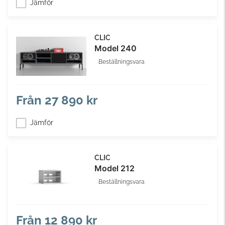
Jämför
CLIC
Model 240
Beställningsvara
Från
27 890 kr
Jämför
CLIC
Model 212
Beställningsvara
Från
12 890 kr