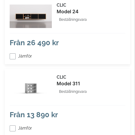
CLIC
Model 24
Beställningsvara
Från
26 490 kr
Jämför
CLIC
Model 311
Beställningsvara
Från
13 890 kr
Jämför