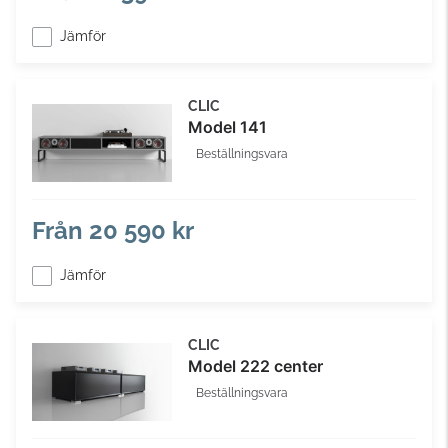
Jämför
CLIC
Model 141
Beställningsvara
Från
20 590 kr
Jämför
CLIC
Model 222 center
Beställningsvara