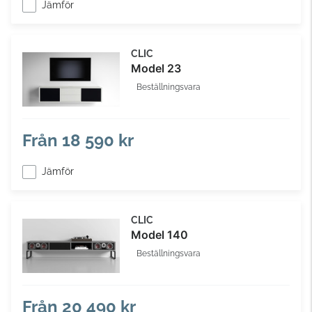
Jämför
CLIC
Model 23
Beställningsvara
Från
18 590 kr
Jämför
CLIC
Model 140
Beställningsvara
Från
20 490 kr