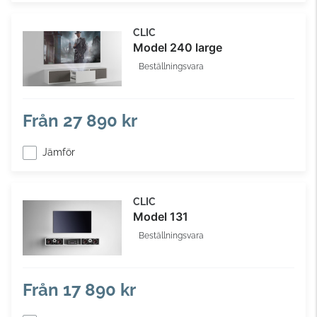
CLIC
Model 240 large
Beställningsvara
Från
27 890 kr
Jämför
CLIC
Model 131
Beställningsvara
Från
17 890 kr