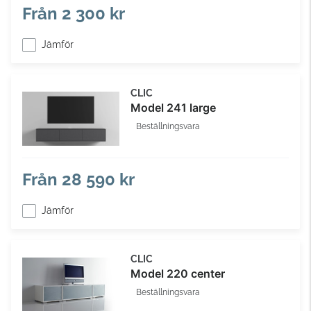
Från
2 300 kr
Jämför
CLIC
Model 241 large
Beställningsvara
Från
28 590 kr
Jämför
CLIC
Model 220 center
Beställningsvara