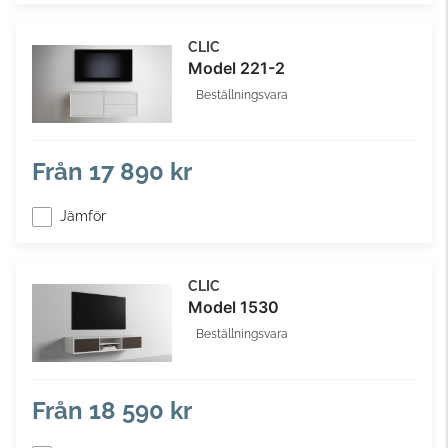
CLIC
Model 221-2
Beställningsvara
Från
17 890 kr
Jämför
CLIC
Model 1530
Beställningsvara
Från
18 590 kr