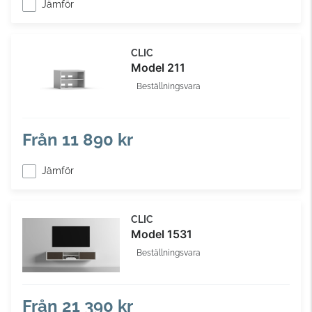
Jämför
CLIC
Model 211
Beställningsvara
Från
11 890 kr
Jämför
CLIC
Model 1531
Beställningsvara
Från
21 390 kr