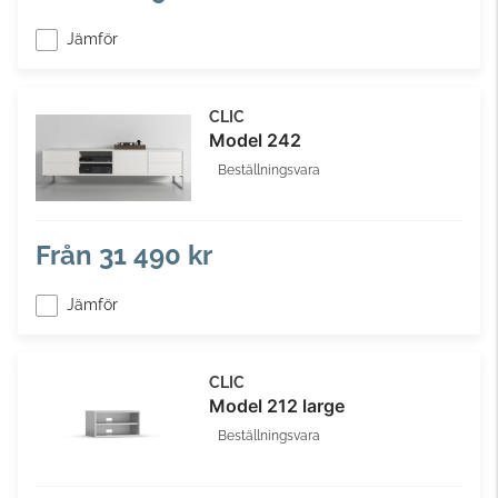
Jämför
CLIC
Model 242
Beställningsvara
Från
31 490 kr
Jämför
CLIC
Model 212 large
Beställningsvara