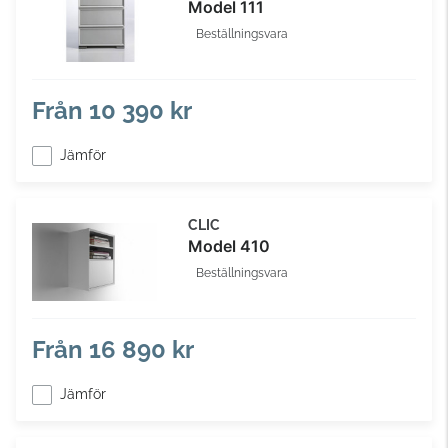
Model 111
Beställningsvara
Från
10 390 kr
Jämför
CLIC
Model 410
Beställningsvara
Från
16 890 kr
Jämför