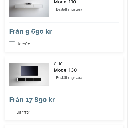
Model 110
Beställningsvara
Från
9 690 kr
Jämför
CLIC
Model 130
Beställningsvara
Från
17 890 kr
Jämför