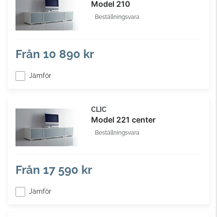
Model 210
Beställningsvara
Från
10 890 kr
Jämför
CLIC
Model 221 center
Beställningsvara
Från
17 590 kr
Jämför