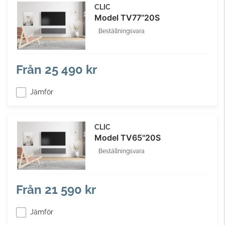
CLIC
Model TV77’’20S
Beställningsvara
Från
25 490 kr
Jämför
CLIC
Model TV65''20S
Beställningsvara
Från
21 590 kr
Jämför