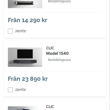
Beställningsvara
Från
14 290 kr
Jämför
CLIC
Model 1540
Beställningsvara
Från
23 890 kr
Jämför
CLIC