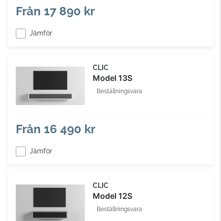
Från
17 890 kr
Jämför
CLIC
Model 13S
Beställningsvara
Från
16 490 kr
Jämför
CLIC
Model 12S
Beställningsvara