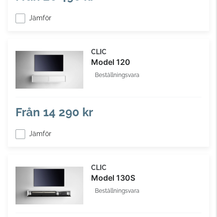
Jämför
CLIC
Model 120
Beställningsvara
Från
14 290 kr
Jämför
CLIC
Model 130S
Beställningsvara