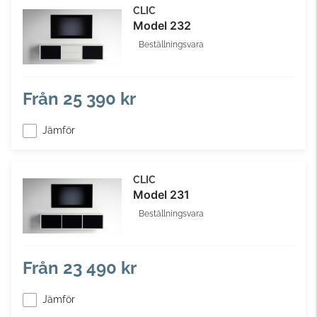
CLIC
Model 232
Beställningsvara
Från
25 390 kr
Jämför
CLIC
Model 231
Beställningsvara
Från
23 490 kr
Jämför