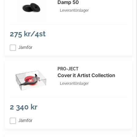
Damp 50
Leverantörslager
275 kr/4st
Jämför
PRO-JECT
Cover it Artist Collection
Leverantörslager
2 340 kr
Jämför