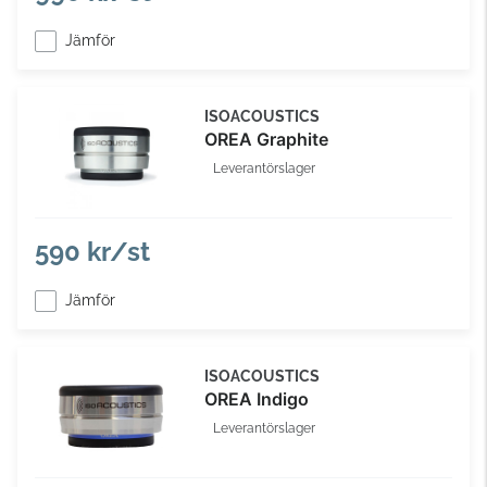
Jämför
ISOACOUSTICS
OREA Graphite
Leverantörslager
590 kr/st
Jämför
ISOACOUSTICS
OREA Indigo
Leverantörslager