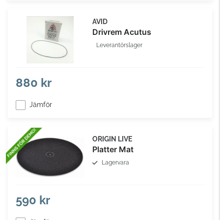
AVID
Drivrem Acutus
Leverantörslager
880 kr
Jämför
ORIGIN LIVE
Platter Mat
Lagervara
590 kr