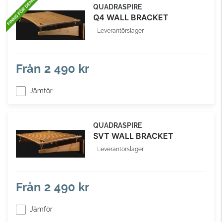
QUADRASPIRE
Q4 WALL BRACKET
Leverantörslager
Från
2 490 kr
Jämför
QUADRASPIRE
SVT WALL BRACKET
Leverantörslager
Från
2 490 kr
Jämför