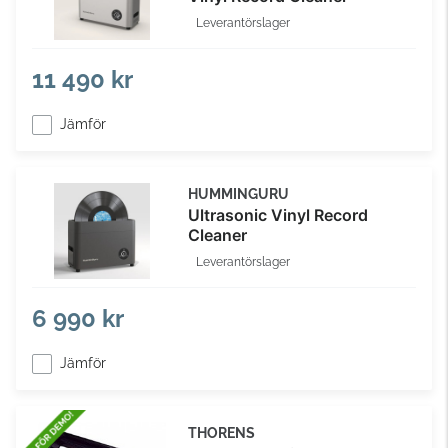
Leverantörslager
11 490 kr
Jämför
HUMMINGURU
Ultrasonic Vinyl Record
Cleaner
Leverantörslager
6 990 kr
Jämför
THORENS