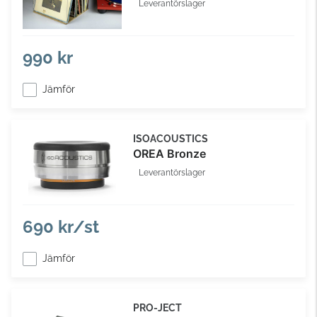
Leverantörslager
990 kr
Jämför
ISOACOUSTICS
OREA Bronze
Leverantörslager
690 kr/st
Jämför
PRO-JECT