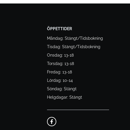
ÖPPETTIDER
Måndag: Stängt/Tidsbokning
Tisdag: Stängt/Tidsbokning
Onsdag: 13-18
Torsdag: 13-18
Fredag: 13-18
Lördag: 10-14
Söndag: Stängt
Helgdagar: Stängt