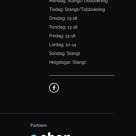
Måndag: Stängt/Tidsbokning
Tisdag: Stängt/Tidsbokning
Onsdag: 13-18
Torsdag: 13-18
Fredag: 13-18
Lördag: 10-14
Söndag: Stängt
Helgdagar: Stängt
Partners