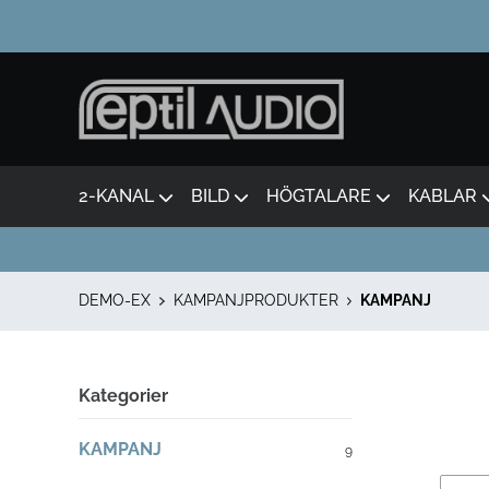
2-KANAL
BILD
HÖGTALARE
KABLAR
DEMO-EX
KAMPANJPRODUKTER
KAMPANJ
Kategorier
KAMPANJ
9