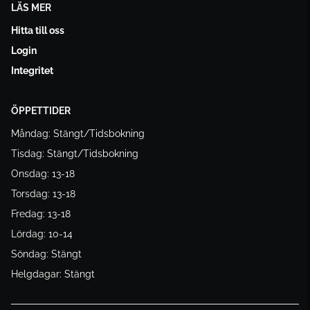
LÄS MER
Hitta till oss
Login
Integritet
ÖPPETTIDER
Måndag: Stängt/Tidsbokning
Tisdag: Stängt/Tidsbokning
Onsdag: 13-18
Torsdag: 13-18
Fredag: 13-18
Lördag: 10-14
Söndag: Stängt
Helgdagar: Stängt