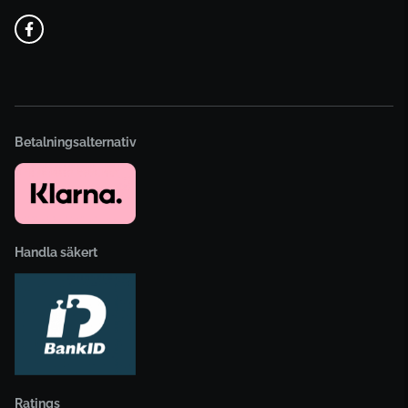
Betalningsalternativ
Handla säkert
Ratings