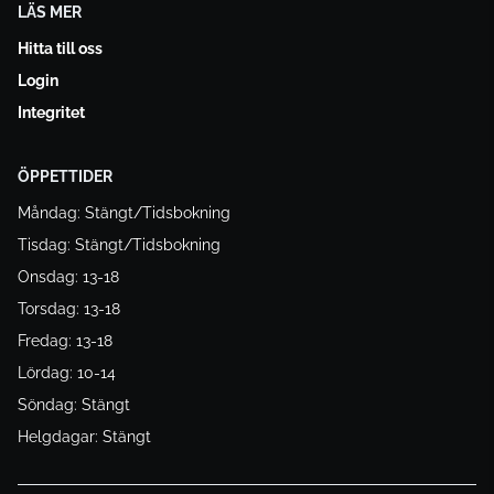
LÄS MER
Hitta till oss
Login
Integritet
ÖPPETTIDER
Måndag: Stängt/Tidsbokning
Tisdag: Stängt/Tidsbokning
Onsdag: 13-18
Torsdag: 13-18
Fredag: 13-18
Lördag: 10-14
Söndag: Stängt
Helgdagar: Stängt