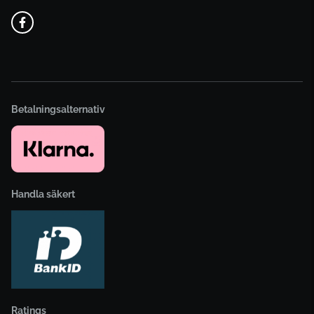
Betalningsalternativ
Handla säkert
Ratings