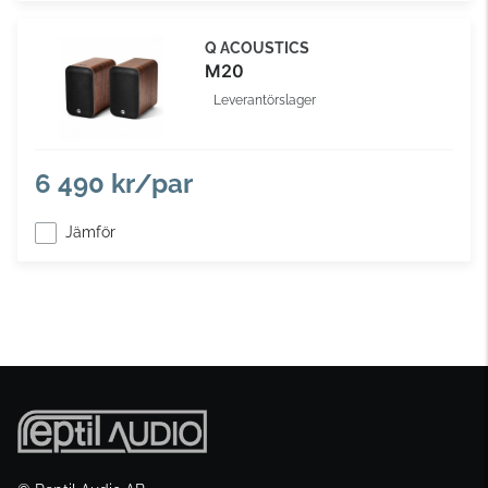
Q ACOUSTICS
M20
Leverantörslager
6 490 kr/par
Jämför