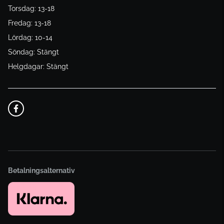
Torsdag: 13-18
Fredag: 13-18
Lördag: 10-14
Söndag: Stängt
Helgdagar: Stängt
Betalningsalternativ