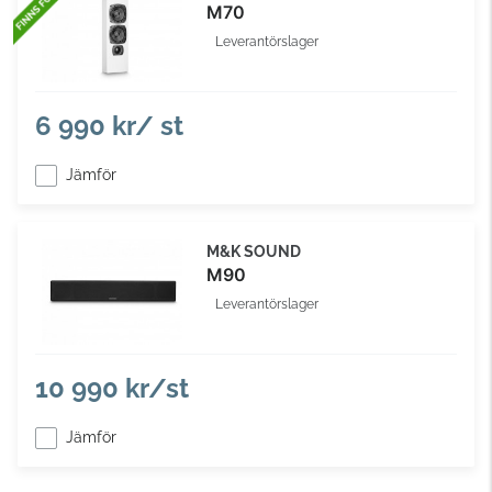
M70
Leverantörslager
6 990 kr/ st
Jämför
M&K SOUND
M90
Leverantörslager
10 990 kr/st
Jämför