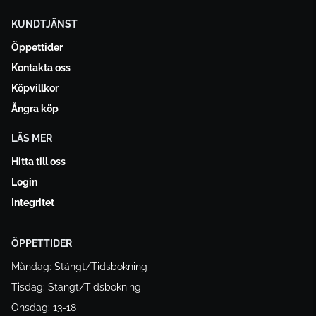
KUNDTJÄNST
Öppettider
Kontakta oss
Köpvillkor
Ångra köp
LÄS MER
Hitta till oss
Login
Integritet
ÖPPETTIDER
Måndag: Stängt/Tidsbokning
Tisdag: Stängt/Tidsbokning
Onsdag: 13-18