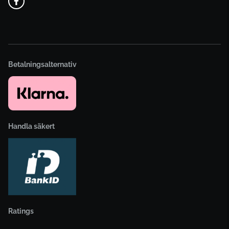
Betalningsalternativ
Handla säkert
Ratings