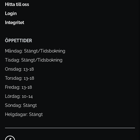
Hitta till oss
Login
Integritet
ÖPPETTIDER
Måndag: Stängt/Tidsbokning
Tisdag: Stängt/Tidsbokning
Onsdag: 13-18
Torsdag: 13-18
Fredag: 13-18
Lördag: 10-14
Söndag: Stängt
Helgdagar: Stängt