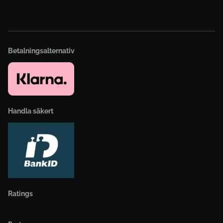
Betalningsalternativ
Handla säkert
Ratings