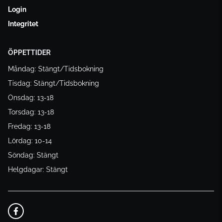
Login
Integritet
ÖPPETTIDER
Måndag: Stängt/Tidsbokning
Tisdag: Stängt/Tidsbokning
Onsdag: 13-18
Torsdag: 13-18
Fredag: 13-18
Lördag: 10-14
Söndag: Stängt
Helgdagar: Stängt