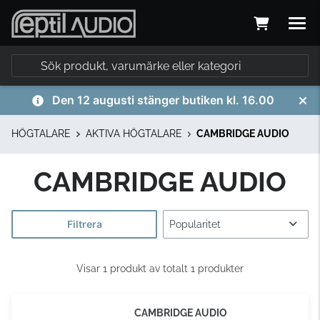
Den 12 augusti stänger butiken kl. 16.00
HÖGTALARE
AKTIVA HÖGTALARE
CAMBRIDGE AUDIO
CAMBRIDGE AUDIO
Filtrera
Visar 1 produkt av totalt 1 produkter
CAMBRIDGE AUDIO