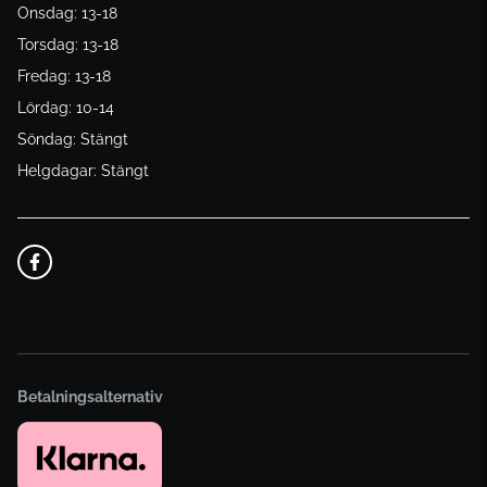
Onsdag: 13-18
Torsdag: 13-18
Fredag: 13-18
Lördag: 10-14
Söndag: Stängt
Helgdagar: Stängt
Betalningsalternativ