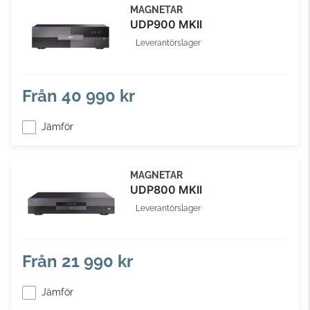
MAGNETAR
UDP900 MKII
Leverantörslager
Från
40 990 kr
Jämför
MAGNETAR
UDP800 MKII
Leverantörslager
Från
21 990 kr
Jämför