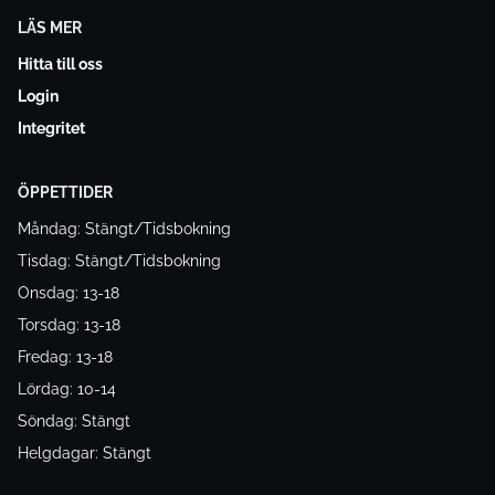
LÄS MER
Hitta till oss
Login
Integritet
ÖPPETTIDER
Måndag: Stängt/Tidsbokning
Tisdag: Stängt/Tidsbokning
Onsdag: 13-18
Torsdag: 13-18
Fredag: 13-18
Lördag: 10-14
Söndag: Stängt
Helgdagar: Stängt