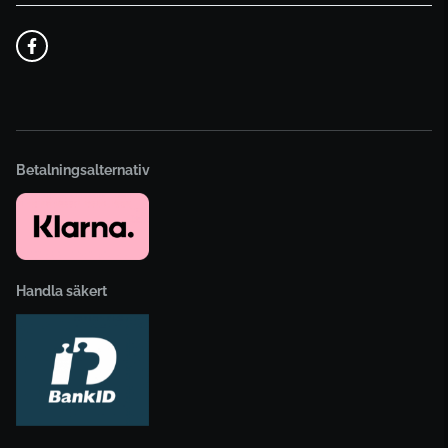
Betalningsalternativ
Handla säkert